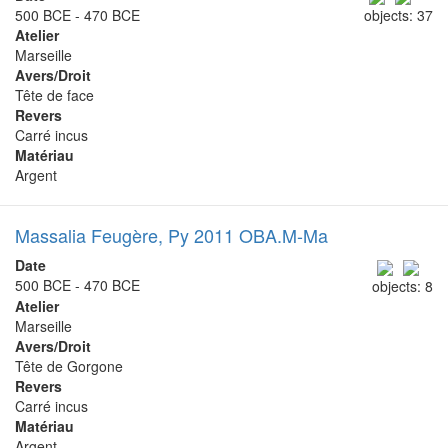
500 BCE - 470 BCE
objects: 37
Atelier
Marseille
Avers/Droit
Tête de face
Revers
Carré incus
Matériau
Argent
Massalia Feugère, Py 2011 OBA.M-Ma
Date
500 BCE - 470 BCE
objects: 8
Atelier
Marseille
Avers/Droit
Tête de Gorgone
Revers
Carré incus
Matériau
Argent