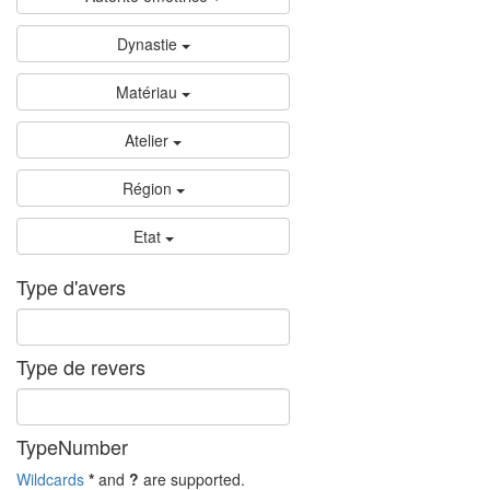
Dynastie
Matériau
Atelier
Région
Etat
Type d'avers
Type de revers
TypeNumber
Wildcards
*
and
?
are supported.