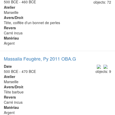
500 BCE - 460 BCE
objects: 72
Atelier
Marseille
Avers/Droit
Tête, coiffée d'un bonnet de perles
Revers
Carré incus
Matériau
Argent
Massalia Feugère, Py 2011 OBA.G
Date
500 BCE - 470 BCE
objects: 9
Atelier
Marseille
Avers/Droit
Tête barbue
Revers
Carré incus
Matériau
Argent