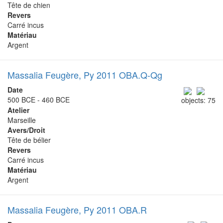
Tête de chien
Revers
Carré incus
Matériau
Argent
Massalia Feugère, Py 2011 OBA.Q-Qg
Date
500 BCE - 460 BCE
objects: 75
Atelier
Marseille
Avers/Droit
Tête de bélier
Revers
Carré incus
Matériau
Argent
Massalia Feugère, Py 2011 OBA.R