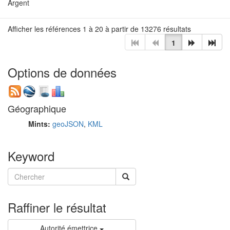
Argent
Afficher les références 1 à 20 à partir de 13276 résultats
1
Options de données
Géographique
Mints:
geoJSON
,
KML
Keyword
Raffiner le résultat
Autorité émettrice