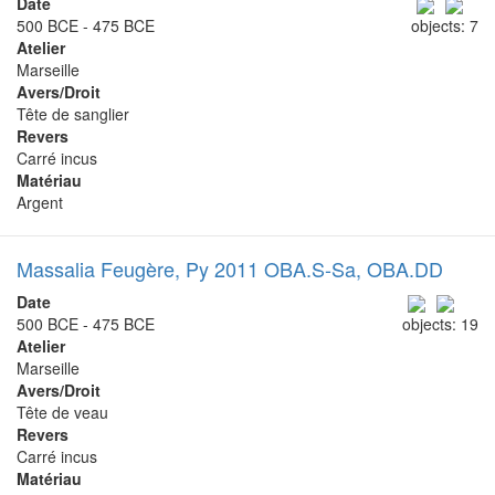
Date
500 BCE - 475 BCE
objects: 7
Atelier
Marseille
Avers/Droit
Tête de sanglier
Revers
Carré incus
Matériau
Argent
Massalia Feugère, Py 2011 OBA.S-Sa, OBA.DD
Date
500 BCE - 475 BCE
objects: 19
Atelier
Marseille
Avers/Droit
Tête de veau
Revers
Carré incus
Matériau