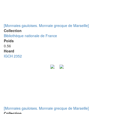
[Monnaies gauloises. Monnaie grecque de Marseille]
Collection
Bibliothèque nationale de France
Poids
0.56
Hoard
IGCH 2352
[Monnaies gauloises. Monnaie grecque de Marseille]
Collection