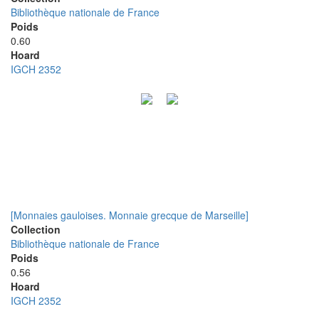
Bibliothèque nationale de France
Poids
0.60
Hoard
IGCH 2352
[Monnaies gauloises. Monnaie grecque de Marseille]
Collection
Bibliothèque nationale de France
Poids
0.56
Hoard
IGCH 2352