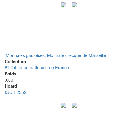
[Monnaies gauloises. Monnaie grecque de Marseille]
Collection
Bibliothèque nationale de France
Poids
0.60
Hoard
IGCH 2352