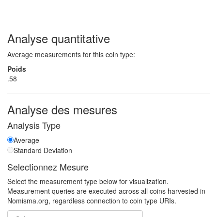
Analyse quantitative
Average measurements for this coin type:
Poids
.58
Analyse des mesures
Analysis Type
Average
Standard Deviation
Selectionnez Mesure
Select the measurement type below for visualization.
Measurement queries are executed across all coins harvested in
Nomisma.org, regardless connection to coin type URIs.