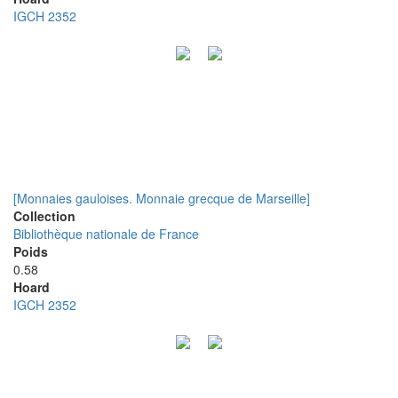
IGCH 2352
[Monnaies gauloises. Monnaie grecque de Marseille]
Collection
Bibliothèque nationale de France
Poids
0.58
Hoard
IGCH 2352