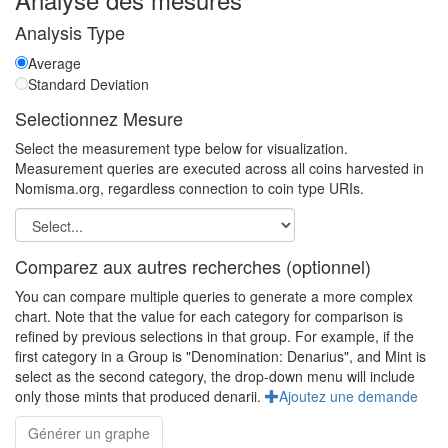
Analysis Type
Average
Standard Deviation
Selectionnez Mesure
Select the measurement type below for visualization.
Measurement queries are executed across all coins harvested in
Nomisma.org, regardless connection to coin type URIs.
Comparez aux autres recherches (optionnel)
You can compare multiple queries to generate a more complex
chart. Note that the value for each category for comparison is
refined by previous selections in that group. For example, if the
first category in a Group is "Denomination: Denarius", and Mint is
select as the second category, the drop-down menu will include
only those mints that produced denarii.
Ajoutez une demande