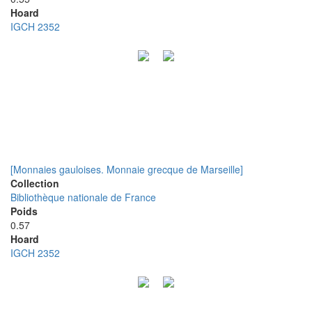
Hoard
IGCH 2352
[Monnaies gauloises. Monnaie grecque de Marseille]
Collection
Bibliothèque nationale de France
Poids
0.57
Hoard
IGCH 2352