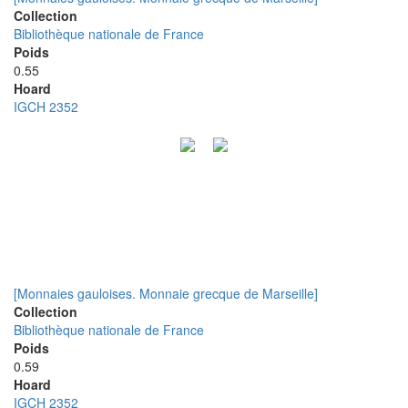
Collection
Bibliothèque nationale de France
Poids
0.55
Hoard
IGCH 2352
[Monnaies gauloises. Monnaie grecque de Marseille]
Collection
Bibliothèque nationale de France
Poids
0.59
Hoard
IGCH 2352