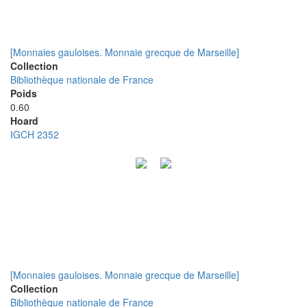
[Monnaies gauloises. Monnaie grecque de Marseille]
Collection
Bibliothèque nationale de France
Poids
0.60
Hoard
IGCH 2352
[Monnaies gauloises. Monnaie grecque de Marseille]
Collection
Bibliothèque nationale de France