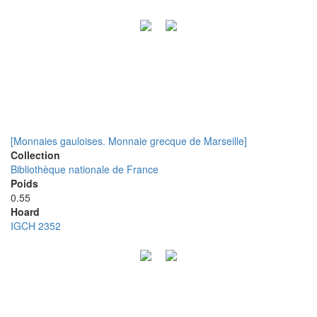
[Monnaies gauloises. Monnaie grecque de Marseille]
Collection
Bibliothèque nationale de France
Poids
0.55
Hoard
IGCH 2352