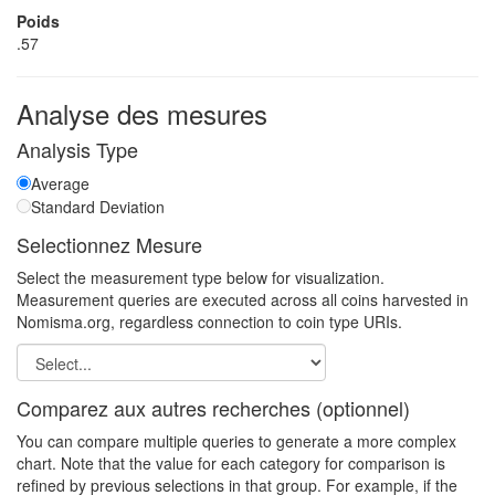
Poids
.57
Analyse des mesures
Analysis Type
Average
Standard Deviation
Selectionnez Mesure
Select the measurement type below for visualization.
Measurement queries are executed across all coins harvested in
Nomisma.org, regardless connection to coin type URIs.
Comparez aux autres recherches (optionnel)
You can compare multiple queries to generate a more complex
chart. Note that the value for each category for comparison is
refined by previous selections in that group. For example, if the