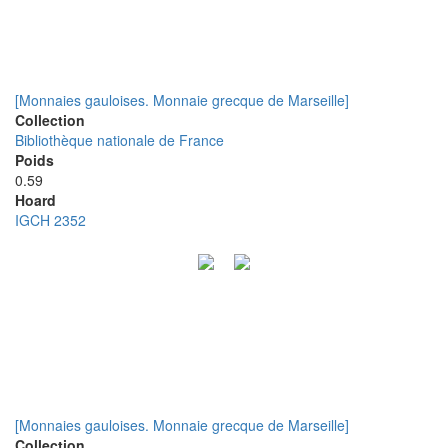
[Monnaies gauloises. Monnaie grecque de Marseille]
Collection
Bibliothèque nationale de France
Poids
0.59
Hoard
IGCH 2352
[Monnaies gauloises. Monnaie grecque de Marseille]
Collection