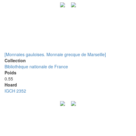
[Monnaies gauloises. Monnaie grecque de Marseille]
Collection
Bibliothèque nationale de France
Poids
0.55
Hoard
IGCH 2352