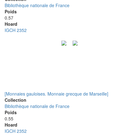
Bibliothèque nationale de France
Poids
0.57
Hoard
IGCH 2352
[Monnaies gauloises. Monnaie grecque de Marseille]
Collection
Bibliothèque nationale de France
Poids
0.55
Hoard
IGCH 2352