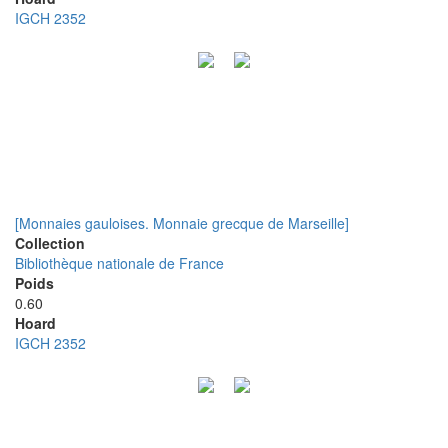
IGCH 2352
[Monnaies gauloises. Monnaie grecque de Marseille]
Collection
Bibliothèque nationale de France
Poids
0.60
Hoard
IGCH 2352