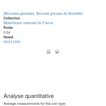
[Monnaies gauloises. Monnaie grecque de Marseille]
Collection
Bibliothèque nationale de France
Poids
0.54
Hoard
IGCH 2352
Analyse quantitative
Average measurements for this coin type: