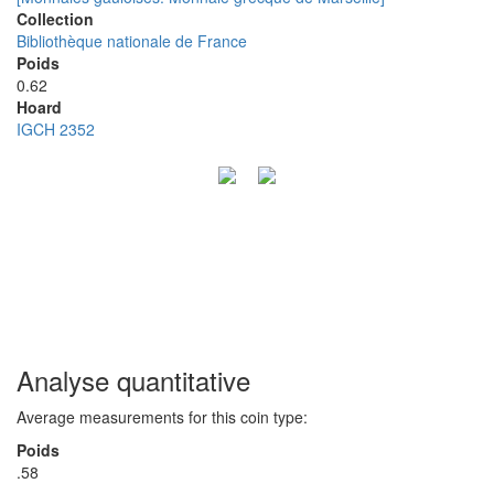
Collection
Bibliothèque nationale de France
Poids
0.62
Hoard
IGCH 2352
Analyse quantitative
Average measurements for this coin type:
Poids
.58