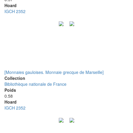
Hoard
IGCH 2352
[Monnaies gauloises. Monnaie grecque de Marseille]
Collection
Bibliothèque nationale de France
Poids
0.58
Hoard
IGCH 2352