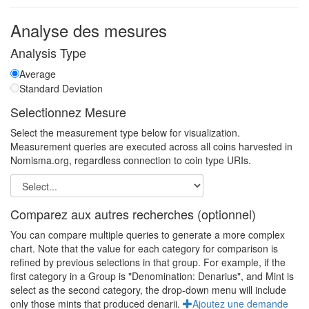
Analyse des mesures
Analysis Type
Average
Standard Deviation
Selectionnez Mesure
Select the measurement type below for visualization.
Measurement queries are executed across all coins harvested in
Nomisma.org, regardless connection to coin type URIs.
Comparez aux autres recherches (optionnel)
You can compare multiple queries to generate a more complex
chart. Note that the value for each category for comparison is
refined by previous selections in that group. For example, if the
first category in a Group is "Denomination: Denarius", and Mint is
select as the second category, the drop-down menu will include
only those mints that produced denarii.
Ajoutez une demande