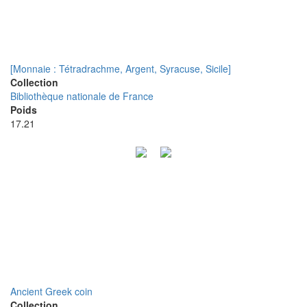
[Monnaie : Tétradrachme, Argent, Syracuse, Sicile]
Collection
Bibliothèque nationale de France
Poids
17.21
Ancient Greek coin
Collection