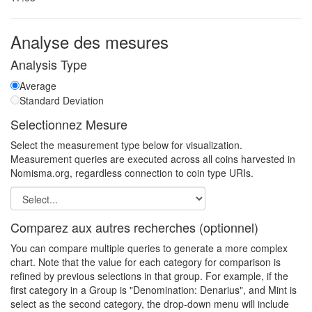
Analyse des mesures
Analysis Type
Average
Standard Deviation
Selectionnez Mesure
Select the measurement type below for visualization.
Measurement queries are executed across all coins harvested in
Nomisma.org, regardless connection to coin type URIs.
Comparez aux autres recherches (optionnel)
You can compare multiple queries to generate a more complex
chart. Note that the value for each category for comparison is
refined by previous selections in that group. For example, if the
first category in a Group is "Denomination: Denarius", and Mint is
select as the second category, the drop-down menu will include