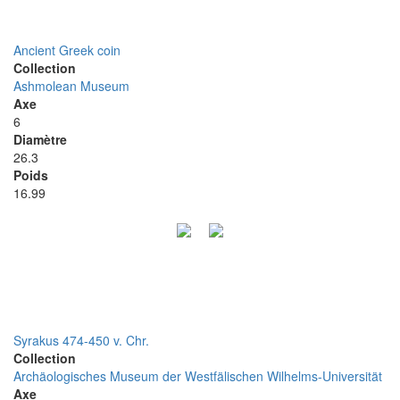
Ancient Greek coin
Collection
Ashmolean Museum
Axe
6
Diamètre
26.3
Poids
16.99
Syrakus 474-450 v. Chr.
Collection
Archäologisches Museum der Westfälischen Wilhelms-Universität
Axe