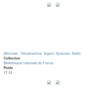
[Monnaie : Tétradrachme, Argent, Syracuse, Sicile]
Collection
Bibliothèque nationale de France
Poids
17.12