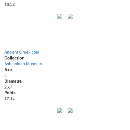
16.52
Ancient Greek coin
Collection
Ashmolean Museum
Axe
5
Diamètre
26.7
Poids
17.14