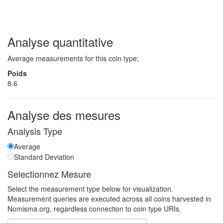
Analyse quantitative
Average measurements for this coin type:
Poids
8.6
Analyse des mesures
Analysis Type
Average
Standard Deviation
Selectionnez Mesure
Select the measurement type below for visualization.
Measurement queries are executed across all coins harvested in
Nomisma.org, regardless connection to coin type URIs.