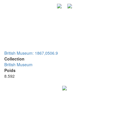
British Museum: 1867,0506.9
Collection
British Museum
Poids
8.592