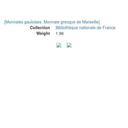
[Monnaies gauloises. Monnaie grecque de Marseille]
Collection
Bibliothèque nationale de France
Weight
1.96