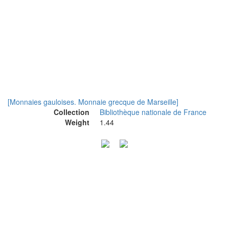
[Monnaies gauloises. Monnaie grecque de Marseille]
Collection
Bibliothèque nationale de France
Weight
1.44