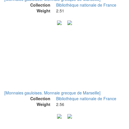
Collection
Bibliothèque nationale de France
Weight
2.51
[Monnaies gauloises. Monnaie grecque de Marseille]
Collection
Bibliothèque nationale de France
Weight
2.56