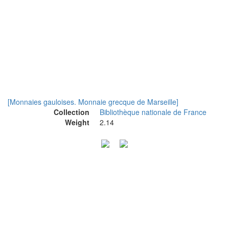
[Monnaies gauloises. Monnaie grecque de Marseille]
Collection
Bibliothèque nationale de France
Weight
2.14