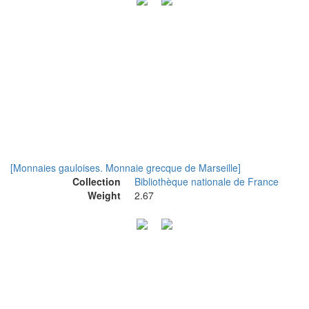
[Monnaies gauloises. Monnaie grecque de Marseille]
Collection
Bibliothèque nationale de France
Weight
2.67