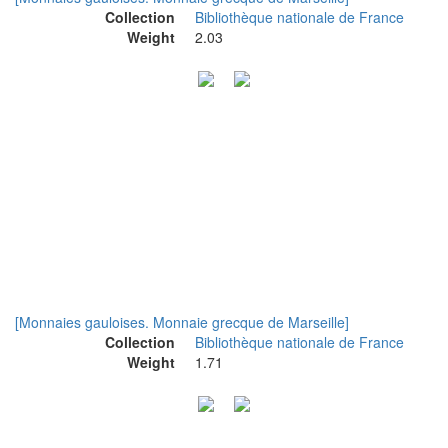
Collection
Bibliothèque nationale de France
Weight
2.03
[Monnaies gauloises. Monnaie grecque de Marseille]
Collection
Bibliothèque nationale de France
Weight
1.71