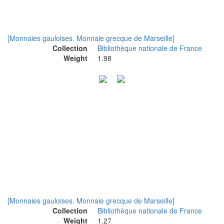
[Monnaies gauloises. Monnaie grecque de Marseille]
Collection
Bibliothèque nationale de France
Weight
1.98
[Monnaies gauloises. Monnaie grecque de Marseille]
Collection
Bibliothèque nationale de France
Weight
1.27