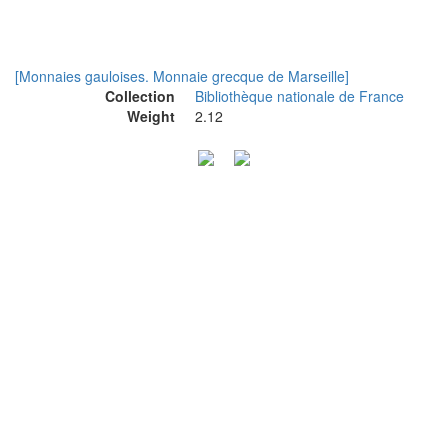
[Monnaies gauloises. Monnaie grecque de Marseille]
Collection
Bibliothèque nationale de France
Weight
2.12