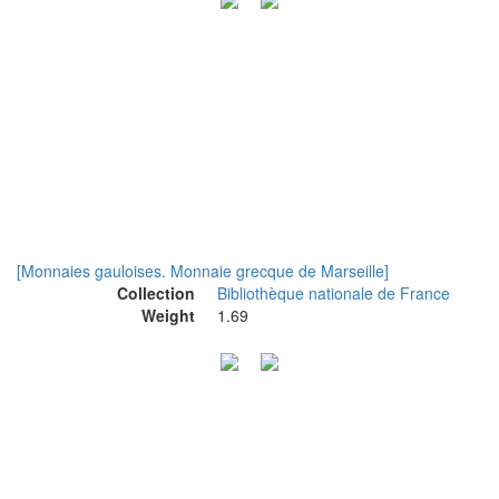
[Monnaies gauloises. Monnaie grecque de Marseille]
Collection
Bibliothèque nationale de France
Weight
1.69