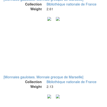
Collection
Bibliothèque nationale de France
Weight
2.61
[Monnaies gauloises. Monnaie grecque de Marseille]
Collection
Bibliothèque nationale de France
Weight
2.13