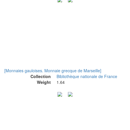
[Monnaies gauloises. Monnaie grecque de Marseille]
Collection
Bibliothèque nationale de France
Weight
1.64