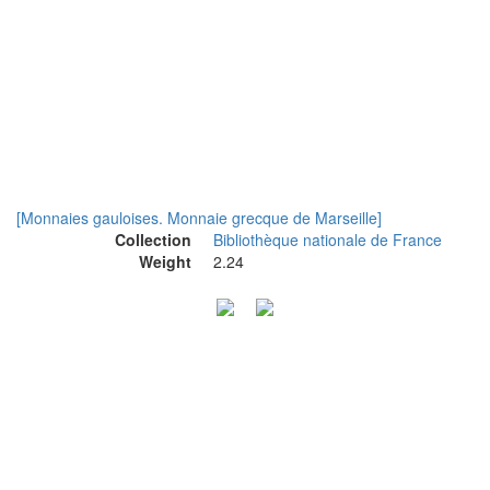
[Monnaies gauloises. Monnaie grecque de Marseille]
Collection
Bibliothèque nationale de France
Weight
2.24