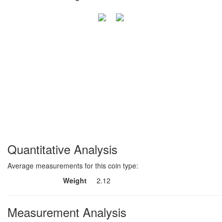
Quantitative Analysis
Average measurements for this coin type:
Weight
2.12
Measurement Analysis