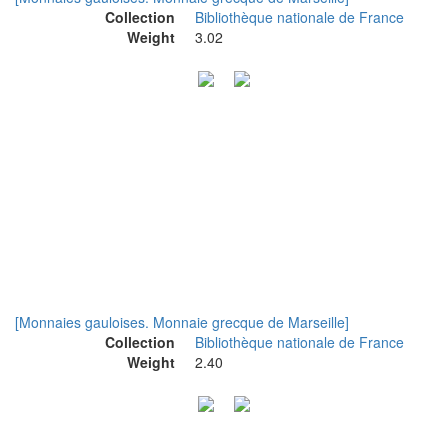
Collection
Bibliothèque nationale de France
Weight
3.02
[Monnaies gauloises. Monnaie grecque de Marseille]
Collection
Bibliothèque nationale de France
Weight
2.40