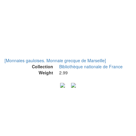
[Monnaies gauloises. Monnaie grecque de Marseille]
Collection
Bibliothèque nationale de France
Weight
2.99