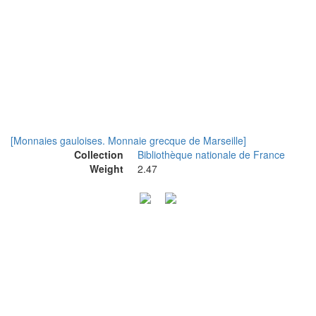
[Monnaies gauloises. Monnaie grecque de Marseille]
Collection
Bibliothèque nationale de France
Weight
2.47