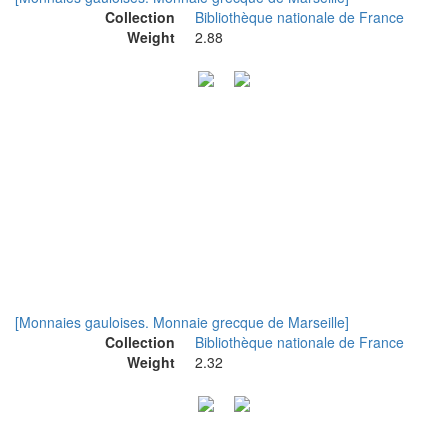
Collection
Bibliothèque nationale de France
Weight
2.88
[Monnaies gauloises. Monnaie grecque de Marseille]
Collection
Bibliothèque nationale de France
Weight
2.32