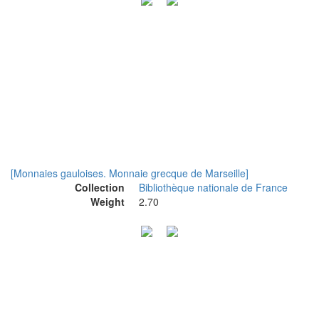
[Monnaies gauloises. Monnaie grecque de Marseille]
Collection
Bibliothèque nationale de France
Weight
2.70