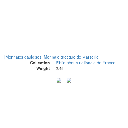
[Monnaies gauloises. Monnaie grecque de Marseille]
Collection
Bibliothèque nationale de France
Weight
2.45