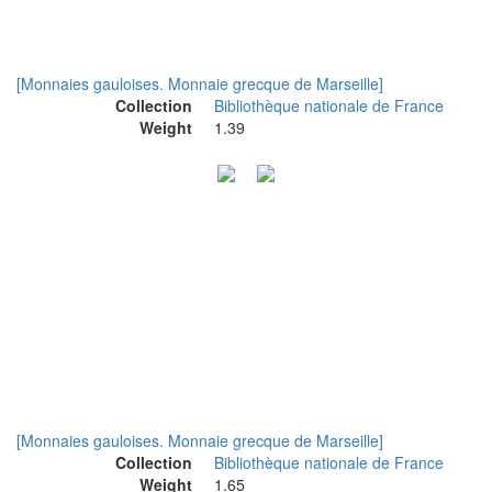
[Monnaies gauloises. Monnaie grecque de Marseille]
Collection
Bibliothèque nationale de France
Weight
1.39
[Monnaies gauloises. Monnaie grecque de Marseille]
Collection
Bibliothèque nationale de France
Weight
1.65