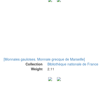
[Monnaies gauloises. Monnaie grecque de Marseille]
Collection
Bibliothèque nationale de France
Weight
2.11