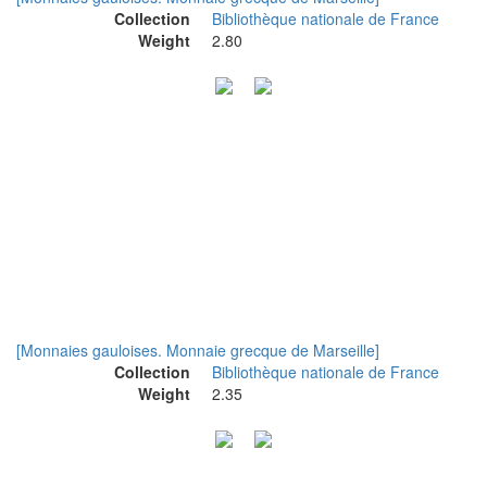
Collection
Bibliothèque nationale de France
Weight
2.80
[Monnaies gauloises. Monnaie grecque de Marseille]
Collection
Bibliothèque nationale de France
Weight
2.35