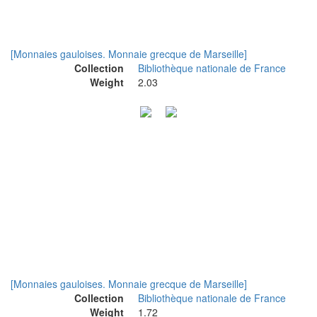
[Monnaies gauloises. Monnaie grecque de Marseille]
Collection
Bibliothèque nationale de France
Weight
2.03
[Monnaies gauloises. Monnaie grecque de Marseille]
Collection
Bibliothèque nationale de France
Weight
1.72