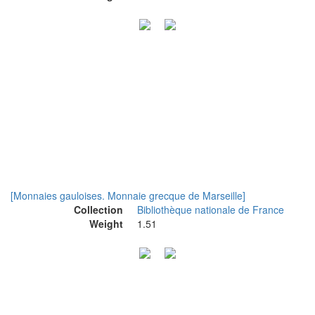
[Monnaies gauloises. Monnaie grecque de Marseille]
Collection
Bibliothèque nationale de France
Weight
1.51