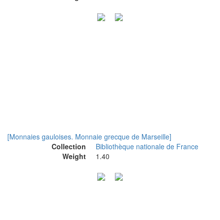
[Monnaies gauloises. Monnaie grecque de Marseille]
Collection
Bibliothèque nationale de France
Weight
1.40