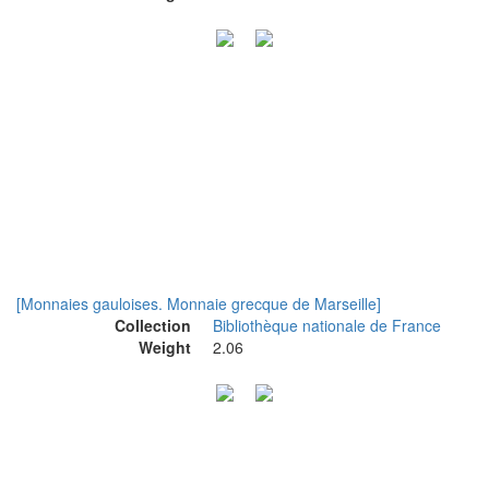
[Monnaies gauloises. Monnaie grecque de Marseille]
Collection
Bibliothèque nationale de France
Weight
2.06