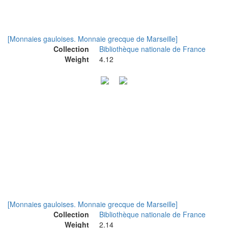
[Monnaies gauloises. Monnaie grecque de Marseille]
Collection
Bibliothèque nationale de France
Weight
4.12
[Monnaies gauloises. Monnaie grecque de Marseille]
Collection
Bibliothèque nationale de France
Weight
2.14