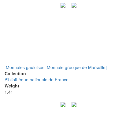
[Monnaies gauloises. Monnaie grecque de Marseille]
Collection
Bibliothèque nationale de France
Weight
1.41