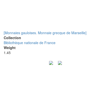
[Monnaies gauloises. Monnaie grecque de Marseille]
Collection
Bibliothèque nationale de France
Weight
1.45