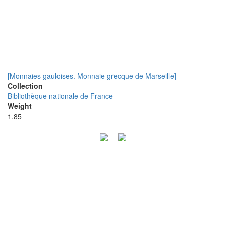
[Monnaies gauloises. Monnaie grecque de Marseille]
Collection
Bibliothèque nationale de France
Weight
1.85