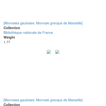
[Monnaies gauloises. Monnaie grecque de Marseille]
Collection
Bibliothèque nationale de France
Weight
1.77
[Monnaies gauloises. Monnaie grecque de Marseille]
Collection