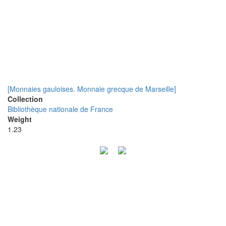
[Monnaies gauloises. Monnaie grecque de Marseille]
Collection
Bibliothèque nationale de France
Weight
1.23