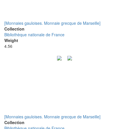
[Monnaies gauloises. Monnaie grecque de Marseille]
Collection
Bibliothèque nationale de France
Weight
4.56
[Monnaies gauloises. Monnaie grecque de Marseille]
Collection
Bibliothèque nationale de France