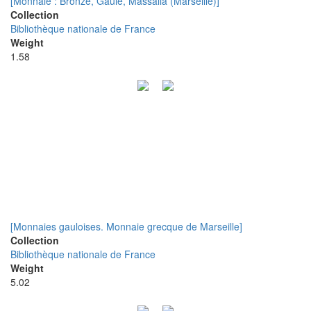
[Monnaie : Bronze, Gaule, Massalia (Marseille)]
Collection
Bibliothèque nationale de France
Weight
1.58
[Monnaies gauloises. Monnaie grecque de Marseille]
Collection
Bibliothèque nationale de France
Weight
5.02