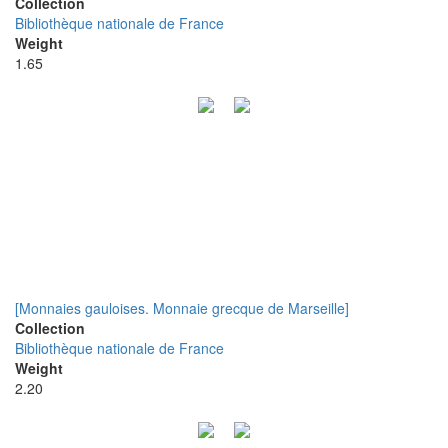
Collection
Bibliothèque nationale de France
Weight
1.65
[Monnaies gauloises. Monnaie grecque de Marseille]
Collection
Bibliothèque nationale de France
Weight
2.20