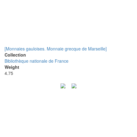
[Monnaies gauloises. Monnaie grecque de Marseille]
Collection
Bibliothèque nationale de France
Weight
4.75