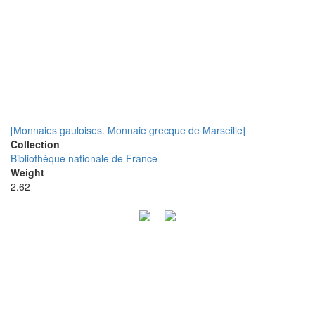
[Monnaies gauloises. Monnaie grecque de Marseille]
Collection
Bibliothèque nationale de France
Weight
2.62