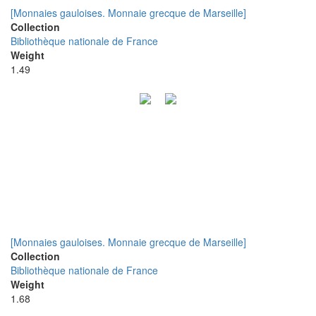
[Monnaies gauloises. Monnaie grecque de Marseille]
Collection
Bibliothèque nationale de France
Weight
1.49
[Monnaies gauloises. Monnaie grecque de Marseille]
Collection
Bibliothèque nationale de France
Weight
1.68