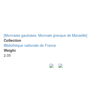
[Monnaies gauloises. Monnaie grecque de Marseille]
Collection
Bibliothèque nationale de France
Weight
2.05