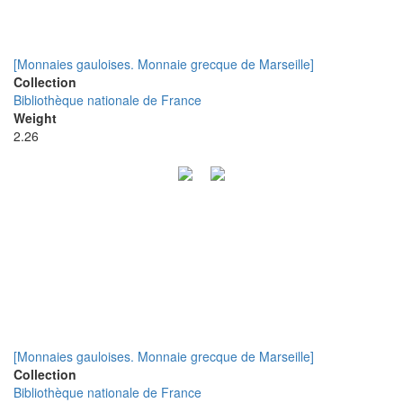
[Monnaies gauloises. Monnaie grecque de Marseille]
Collection
Bibliothèque nationale de France
Weight
2.26
[Monnaies gauloises. Monnaie grecque de Marseille]
Collection
Bibliothèque nationale de France