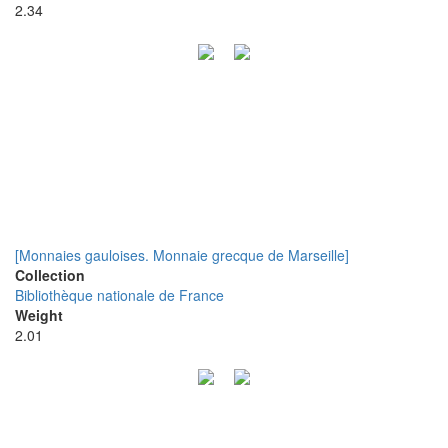
2.34
[Monnaies gauloises. Monnaie grecque de Marseille]
Collection
Bibliothèque nationale de France
Weight
2.01