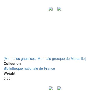
[Monnaies gauloises. Monnaie grecque de Marseille]
Collection
Bibliothèque nationale de France
Weight
3.88