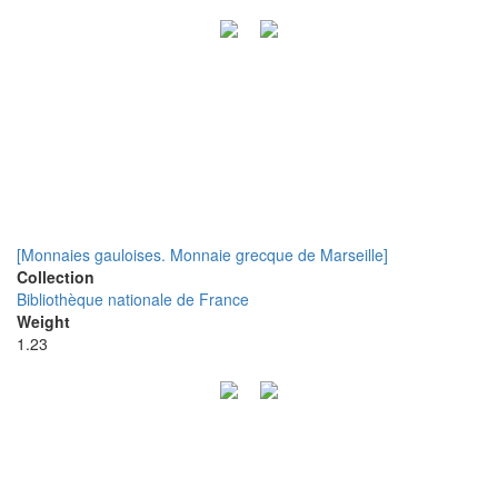
[Monnaies gauloises. Monnaie grecque de Marseille]
Collection
Bibliothèque nationale de France
Weight
1.23