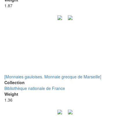
1.87
[Monnaies gauloises. Monnaie grecque de Marseille]
Collection
Bibliothèque nationale de France
Weight
1.36