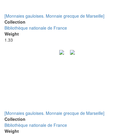
[Monnaies gauloises. Monnaie grecque de Marseille]
Collection
Bibliothèque nationale de France
Weight
1.33
[Monnaies gauloises. Monnaie grecque de Marseille]
Collection
Bibliothèque nationale de France
Weight