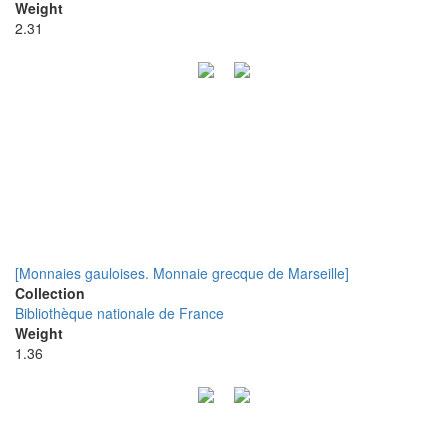
Weight
2.31
[Monnaies gauloises. Monnaie grecque de Marseille]
Collection
Bibliothèque nationale de France
Weight
1.36