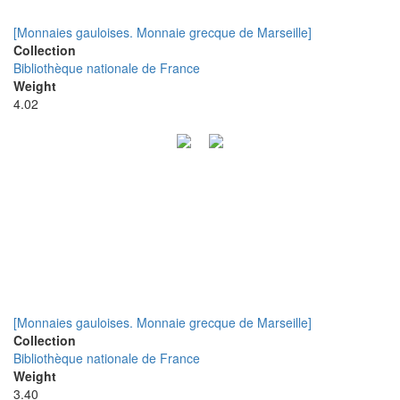
[Monnaies gauloises. Monnaie grecque de Marseille]
Collection
Bibliothèque nationale de France
Weight
4.02
[Monnaies gauloises. Monnaie grecque de Marseille]
Collection
Bibliothèque nationale de France
Weight
3.40