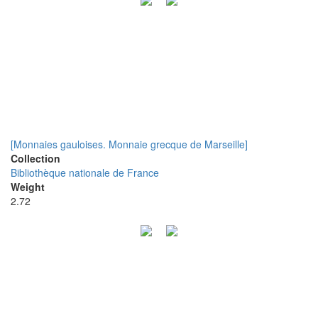
[Monnaies gauloises. Monnaie grecque de Marseille]
Collection
Bibliothèque nationale de France
Weight
2.72