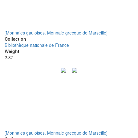
[Monnaies gauloises. Monnaie grecque de Marseille]
Collection
Bibliothèque nationale de France
Weight
2.37
[Monnaies gauloises. Monnaie grecque de Marseille]