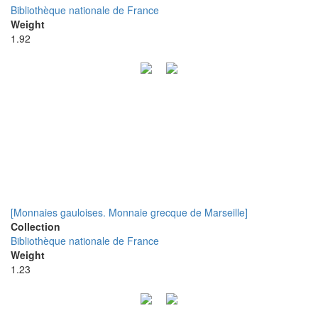
Bibliothèque nationale de France
Weight
1.92
[Monnaies gauloises. Monnaie grecque de Marseille]
Collection
Bibliothèque nationale de France
Weight
1.23