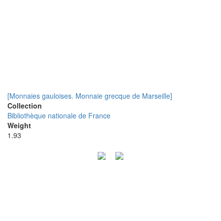
[Monnaies gauloises. Monnaie grecque de Marseille]
Collection
Bibliothèque nationale de France
Weight
1.93