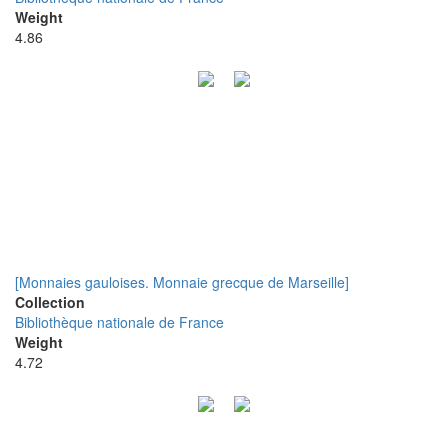
Weight
4.86
[Monnaies gauloises. Monnaie grecque de Marseille]
Collection
Bibliothèque nationale de France
Weight
4.72