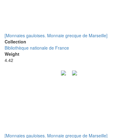
[Monnaies gauloises. Monnaie grecque de Marseille]
Collection
Bibliothèque nationale de France
Weight
4.42
[Monnaies gauloises. Monnaie grecque de Marseille]