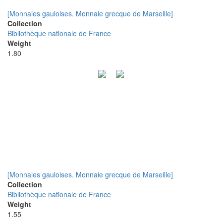
[Monnaies gauloises. Monnaie grecque de Marseille]
Collection
Bibliothèque nationale de France
Weight
1.80
[Monnaies gauloises. Monnaie grecque de Marseille]
Collection
Bibliothèque nationale de France
Weight
1.55