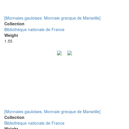
[Monnaies gauloises. Monnaie grecque de Marseille]
Collection
Bibliothèque nationale de France
Weight
1.55
[Monnaies gauloises. Monnaie grecque de Marseille]
Collection
Bibliothèque nationale de France
Weight