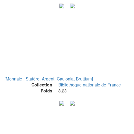
[Monnaie : Statère, Argent, Caulonia, Bruttium]
Collection
Bibliothèque nationale de France
Poids
8.23