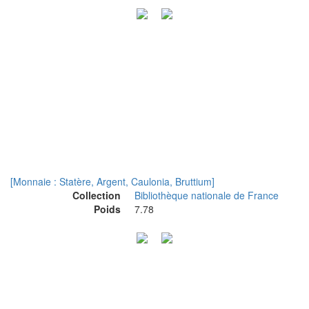
[Monnaie : Statère, Argent, Caulonia, Bruttium]
Collection
Bibliothèque nationale de France
Poids
7.78