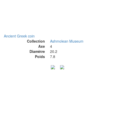
Ancient Greek coin
Collection
Ashmolean Museum
Axe
4
Diamètre
20.2
Poids
7.8