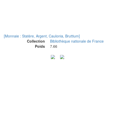
[Monnaie : Statère, Argent, Caulonia, Bruttium]
Collection
Bibliothèque nationale de France
Poids
7.66