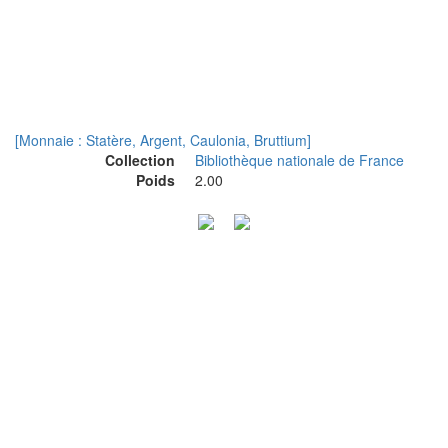
[Monnaie : Statère, Argent, Caulonia, Bruttium]
Collection
Bibliothèque nationale de France
Poids
2.00