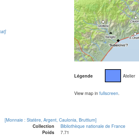
at]
Légende
Atelier
View map in
fullscreen
.
[Monnaie : Statère, Argent, Caulonia, Bruttium]
Collection
Bibliothèque nationale de France
Poids
7.71