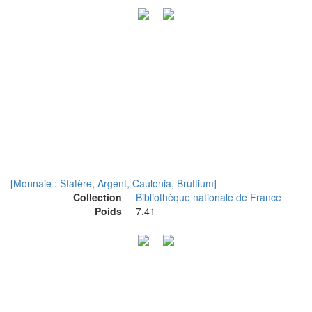
[Monnaie : Statère, Argent, Caulonia, Bruttium]
Collection
Bibliothèque nationale de France
Poids
7.41