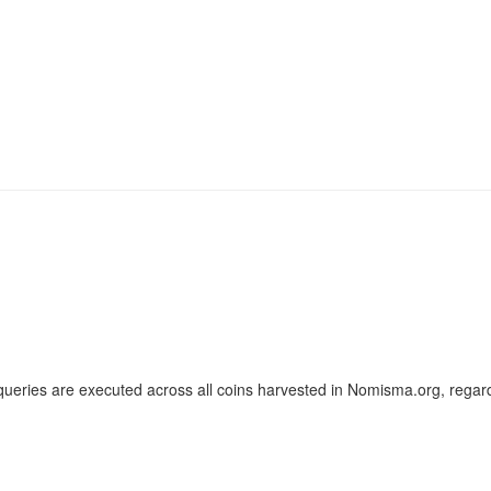
ueries are executed across all coins harvested in Nomisma.org, regard