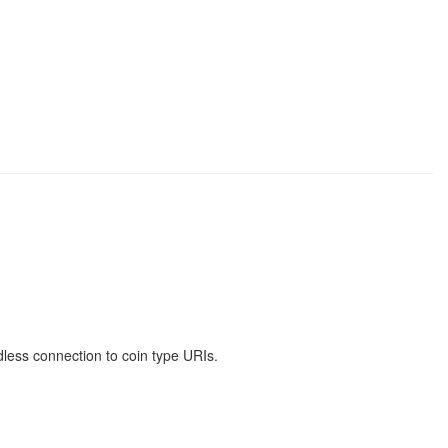
less connection to coin type URIs.