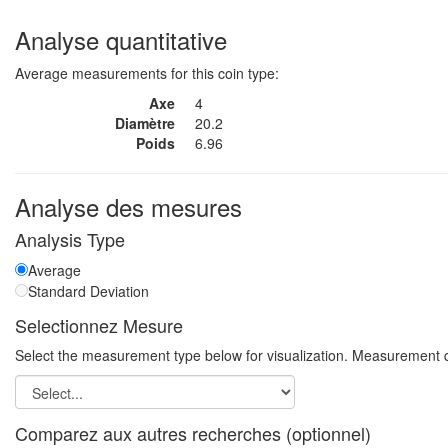
Analyse quantitative
Average measurements for this coin type:
Axe
4
Diamètre
20.2
Poids
6.96
Analyse des mesures
Analysis Type
Average
Standard Deviation
Selectionnez Mesure
Select the measurement type below for visualization. Measurement q
Comparez aux autres recherches (optionnel)