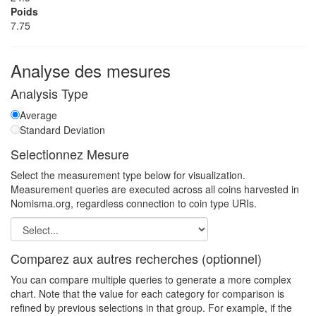
Poids
7.75
Analyse des mesures
Analysis Type
Average
Standard Deviation
Selectionnez Mesure
Select the measurement type below for visualization.
Measurement queries are executed across all coins harvested in
Nomisma.org, regardless connection to coin type URIs.
Comparez aux autres recherches (optionnel)
You can compare multiple queries to generate a more complex
chart. Note that the value for each category for comparison is
refined by previous selections in that group. For example, if the