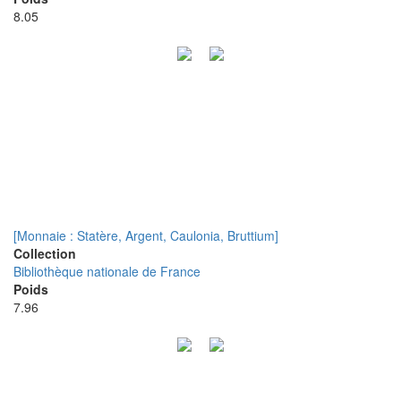
8.05
[Monnaie : Statère, Argent, Caulonia, Bruttium]
Collection
Bibliothèque nationale de France
Poids
7.96