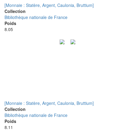
[Monnaie : Statère, Argent, Caulonia, Bruttium]
Collection
Bibliothèque nationale de France
Poids
8.05
[Monnaie : Statère, Argent, Caulonia, Bruttium]
Collection
Bibliothèque nationale de France
Poids
8.11