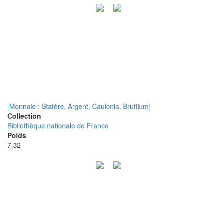
[Monnaie : Statère, Argent, Caulonia, Bruttium]
Collection
Bibliothèque nationale de France
Poids
7.32