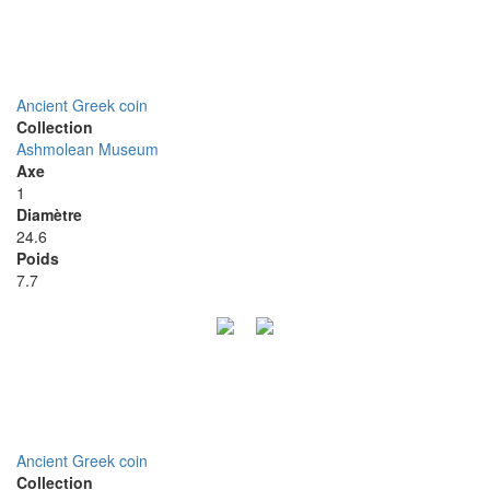
Ancient Greek coin
Collection
Ashmolean Museum
Axe
1
Diamètre
24.6
Poids
7.7
Ancient Greek coin
Collection