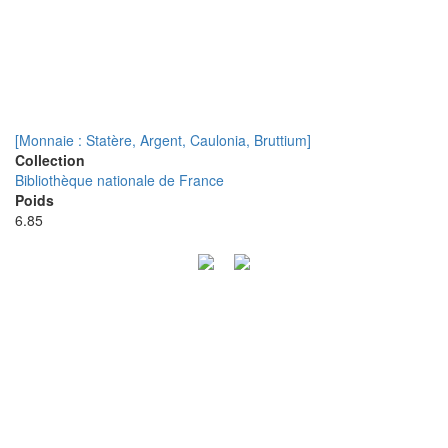
[Monnaie : Statère, Argent, Caulonia, Bruttium]
Collection
Bibliothèque nationale de France
Poids
6.85