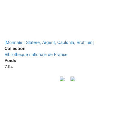
[Monnaie : Statère, Argent, Caulonia, Bruttium]
Collection
Bibliothèque nationale de France
Poids
7.94