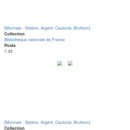
[Monnaie : Statère, Argent, Caulonia, Bruttium]
Collection
Bibliothèque nationale de France
Poids
7.33
[Monnaie : Statère, Argent, Caulonia, Bruttium]
Collection