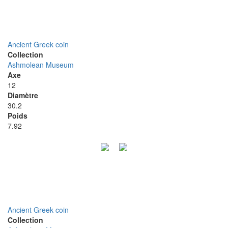
Ancient Greek coin
Collection
Ashmolean Museum
Axe
12
Diamètre
30.2
Poids
7.92
Ancient Greek coin
Collection