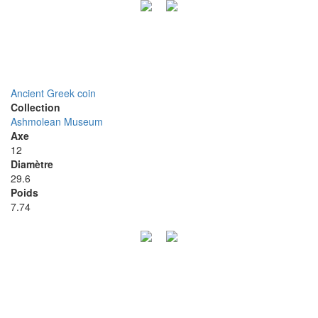
Ancient Greek coin
Collection
Ashmolean Museum
Axe
12
Diamètre
29.6
Poids
7.74