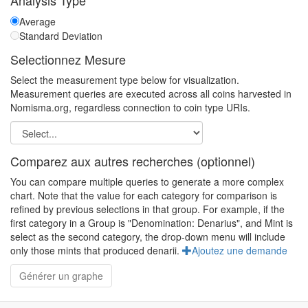
Analysis Type
Average
Standard Deviation
Selectionnez Mesure
Select the measurement type below for visualization.
Measurement queries are executed across all coins harvested in
Nomisma.org, regardless connection to coin type URIs.
Comparez aux autres recherches (optionnel)
You can compare multiple queries to generate a more complex
chart. Note that the value for each category for comparison is
refined by previous selections in that group. For example, if the
first category in a Group is "Denomination: Denarius", and Mint is
select as the second category, the drop-down menu will include
only those mints that produced denarii.
Ajoutez une demande