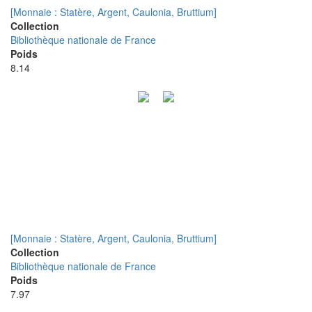
[Monnaie : Statère, Argent, Caulonia, Bruttium]
Collection
Bibliothèque nationale de France
Poids
8.14
[Monnaie : Statère, Argent, Caulonia, Bruttium]
Collection
Bibliothèque nationale de France
Poids
7.97