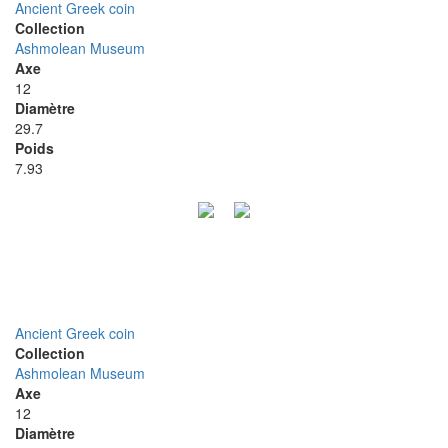
Ancient Greek coin
Collection
Ashmolean Museum
Axe
12
Diamètre
29.7
Poids
7.93
Ancient Greek coin
Collection
Ashmolean Museum
Axe
12
Diamètre