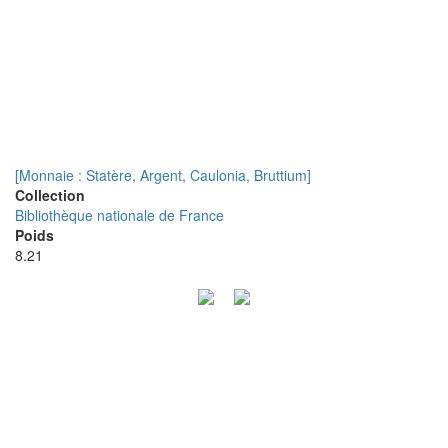
[Monnaie : Statère, Argent, Caulonia, Bruttium]
Collection
Bibliothèque nationale de France
Poids
8.21