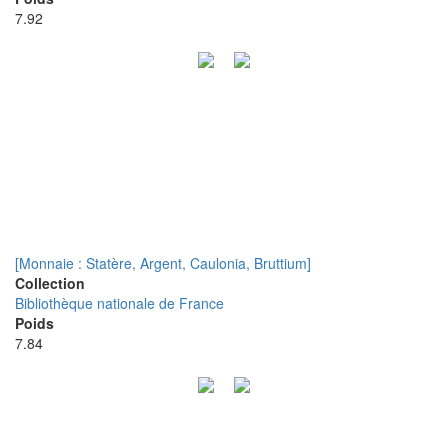
7.92
[Monnaie : Statère, Argent, Caulonia, Bruttium]
Collection
Bibliothèque nationale de France
Poids
7.84