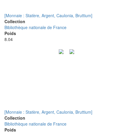
[Monnaie : Statère, Argent, Caulonia, Bruttium]
Collection
Bibliothèque nationale de France
Poids
8.04
[Monnaie : Statère, Argent, Caulonia, Bruttium]
Collection
Bibliothèque nationale de France
Poids