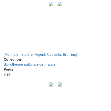
[Monnaie : Statère, Argent, Caulonia, Bruttium]
Collection
Bibliothèque nationale de France
Poids
7.97