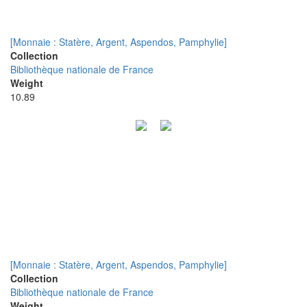
[Monnaie : Statère, Argent, Aspendos, Pamphylie]
Collection
Bibliothèque nationale de France
Weight
10.89
[Monnaie : Statère, Argent, Aspendos, Pamphylie]
Collection
Bibliothèque nationale de France
Weight