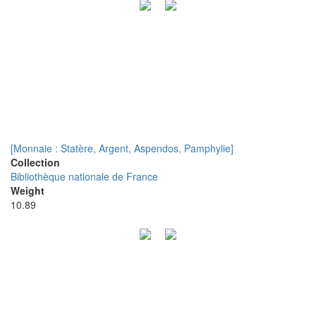
[Monnaie : Statère, Argent, Aspendos, Pamphylie]
Collection
Bibliothèque nationale de France
Weight
10.89