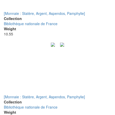
[Monnaie : Statère, Argent, Aspendos, Pamphylie]
Collection
Bibliothèque nationale de France
Weight
10.55
[Monnaie : Statère, Argent, Aspendos, Pamphylie]
Collection
Bibliothèque nationale de France
Weight