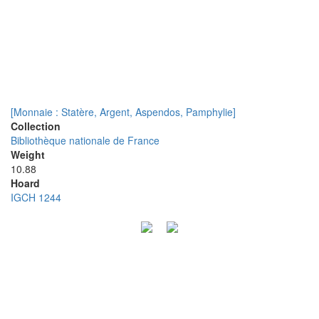
[Monnaie : Statère, Argent, Aspendos, Pamphylie]
Collection
Bibliothèque nationale de France
Weight
10.88
Hoard
IGCH 1244