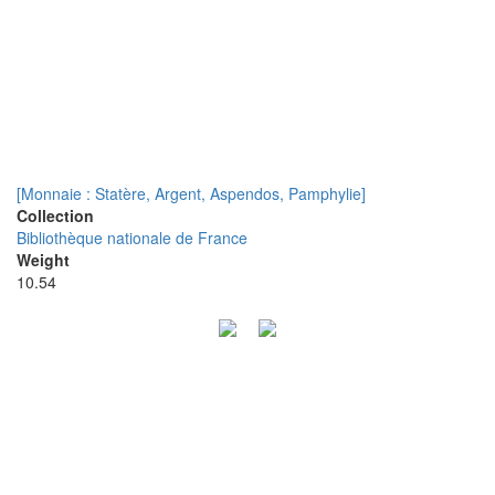
[Monnaie : Statère, Argent, Aspendos, Pamphylie]
Collection
Bibliothèque nationale de France
Weight
10.54