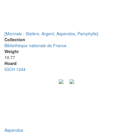
[Monnaie : Statère, Argent, Aspendos, Pamphylie]
Collection
Bibliothèque nationale de France
Weight
10.77
Hoard
IGCH 1244
Aspendos