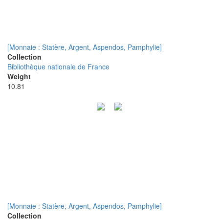
[Monnaie : Statère, Argent, Aspendos, Pamphylie]
Collection
Bibliothèque nationale de France
Weight
10.81
[Monnaie : Statère, Argent, Aspendos, Pamphylie]
Collection