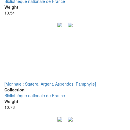
Bibliothèque nationale de France
Weight
10.54
[Monnaie : Statère, Argent, Aspendos, Pamphylie]
Collection
Bibliothèque nationale de France
Weight
10.73