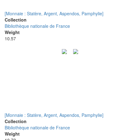
[Monnaie : Statère, Argent, Aspendos, Pamphylie]
Collection
Bibliothèque nationale de France
Weight
10.57
[Monnaie : Statère, Argent, Aspendos, Pamphylie]
Collection
Bibliothèque nationale de France
Weight