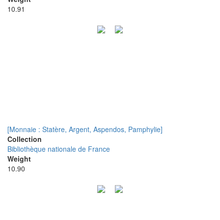
10.91
[Monnaie : Statère, Argent, Aspendos, Pamphylie]
Collection
Bibliothèque nationale de France
Weight
10.90