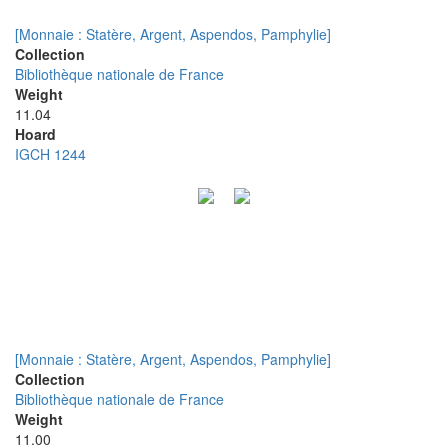
[Monnaie : Statère, Argent, Aspendos, Pamphylie]
Collection
Bibliothèque nationale de France
Weight
11.04
Hoard
IGCH 1244
[Monnaie : Statère, Argent, Aspendos, Pamphylie]
Collection
Bibliothèque nationale de France
Weight
11.00