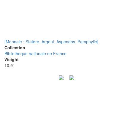
[Monnaie : Statère, Argent, Aspendos, Pamphylie]
Collection
Bibliothèque nationale de France
Weight
10.91