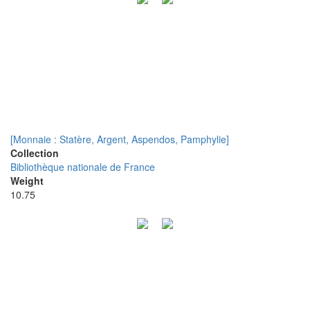
[Monnaie : Statère, Argent, Aspendos, Pamphylie]
Collection
Bibliothèque nationale de France
Weight
10.75