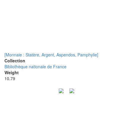
[Monnaie : Statère, Argent, Aspendos, Pamphylie]
Collection
Bibliothèque nationale de France
Weight
10.79