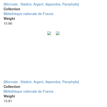
[Monnaie : Statère, Argent, Aspendos, Pamphylie]
Collection
Bibliothèque nationale de France
Weight
10.66
[Monnaie : Statère, Argent, Aspendos, Pamphylie]
Collection
Bibliothèque nationale de France
Weight
10.81