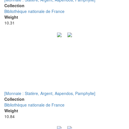
Collection
Bibliothèque nationale de France
Weight
10.31
[Monnaie : Statère, Argent, Aspendos, Pamphylie]
Collection
Bibliothèque nationale de France
Weight
10.84