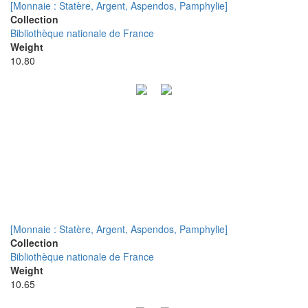
[Monnaie : Statère, Argent, Aspendos, Pamphylie]
Collection
Bibliothèque nationale de France
Weight
10.80
[Monnaie : Statère, Argent, Aspendos, Pamphylie]
Collection
Bibliothèque nationale de France
Weight
10.65