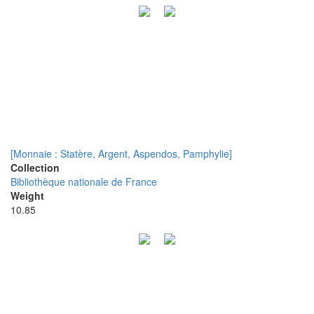
[Monnaie : Statère, Argent, Aspendos, Pamphylie]
Collection
Bibliothèque nationale de France
Weight
10.85