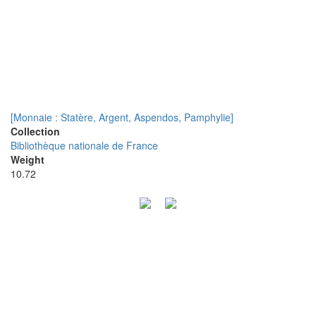
[Monnaie : Statère, Argent, Aspendos, Pamphylie]
Collection
Bibliothèque nationale de France
Weight
10.72