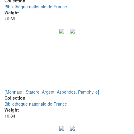
Collection
Bibliothèque nationale de France
Weight
10.69
[Monnaie : Statère, Argent, Aspendos, Pamphylie]
Collection
Bibliothèque nationale de France
Weight
10.84