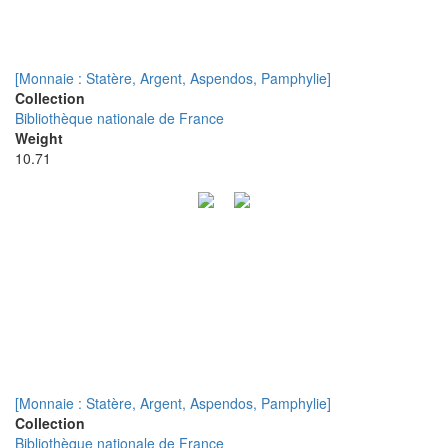
[Monnaie : Statère, Argent, Aspendos, Pamphylie]
Collection
Bibliothèque nationale de France
Weight
10.71
[Monnaie : Statère, Argent, Aspendos, Pamphylie]
Collection
Bibliothèque nationale de France