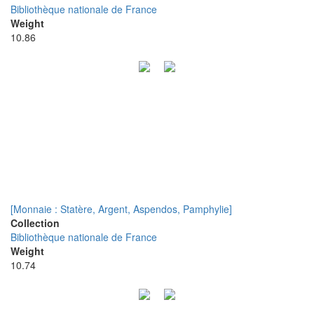
Bibliothèque nationale de France
Weight
10.86
[Monnaie : Statère, Argent, Aspendos, Pamphylie]
Collection
Bibliothèque nationale de France
Weight
10.74