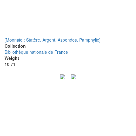
[Monnaie : Statère, Argent, Aspendos, Pamphylie]
Collection
Bibliothèque nationale de France
Weight
10.71