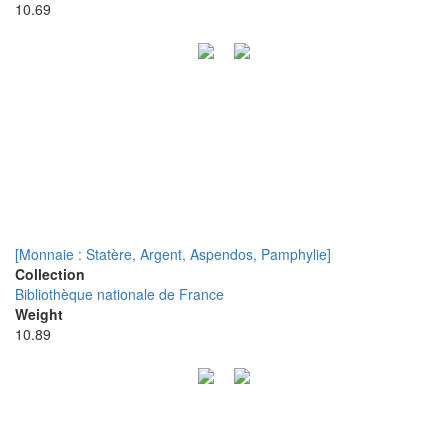
10.69
[Monnaie : Statère, Argent, Aspendos, Pamphylie]
Collection
Bibliothèque nationale de France
Weight
10.89