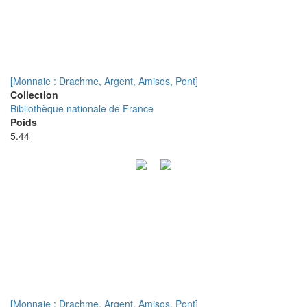
[Monnaie : Drachme, Argent, Amisos, Pont]
Collection
Bibliothèque nationale de France
Poids
5.44
[Monnaie : Drachme, Argent, Amisos, Pont]