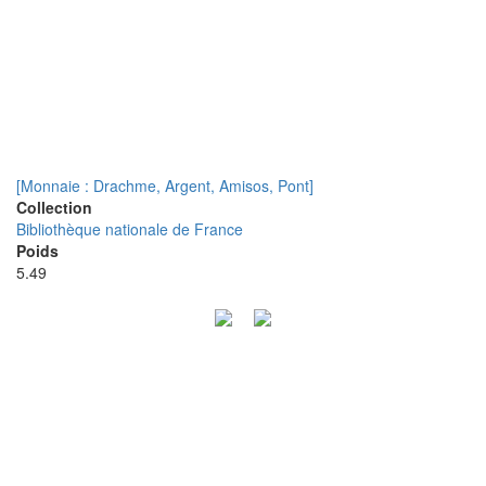
[Monnaie : Drachme, Argent, Amisos, Pont]
Collection
Bibliothèque nationale de France
Poids
5.49