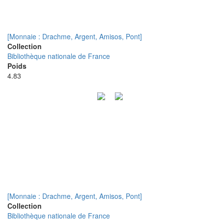
[Monnaie : Drachme, Argent, Amisos, Pont]
Collection
Bibliothèque nationale de France
Poids
4.83
[Monnaie : Drachme, Argent, Amisos, Pont]
Collection
Bibliothèque nationale de France