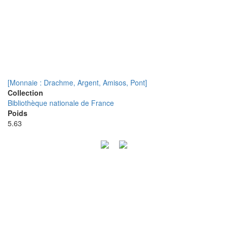
[Monnaie : Drachme, Argent, Amisos, Pont]
Collection
Bibliothèque nationale de France
Poids
5.63