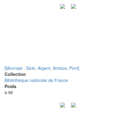
[Monnaie : Sicle, Argent, Amisos, Pont]
Collection
Bibliothèque nationale de France
Poids
4.96