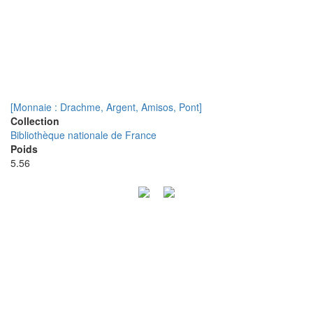
[Monnaie : Drachme, Argent, Amisos, Pont]
Collection
Bibliothèque nationale de France
Poids
5.56