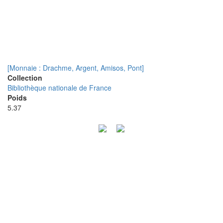
[Monnaie : Drachme, Argent, Amisos, Pont]
Collection
Bibliothèque nationale de France
Poids
5.37