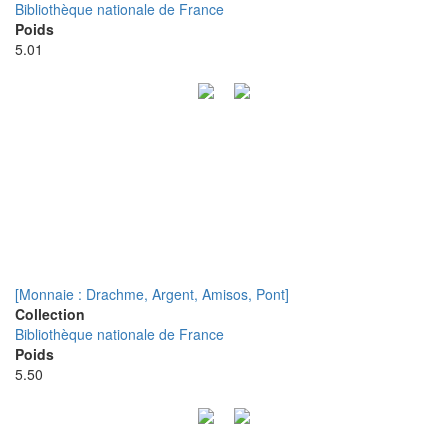
Bibliothèque nationale de France
Poids
5.01
[Monnaie : Drachme, Argent, Amisos, Pont]
Collection
Bibliothèque nationale de France
Poids
5.50