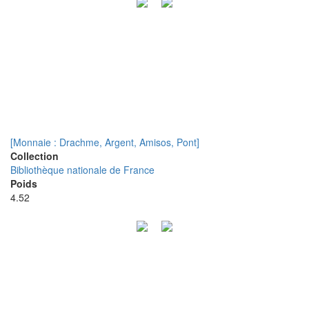
[Monnaie : Drachme, Argent, Amisos, Pont]
Collection
Bibliothèque nationale de France
Poids
4.52