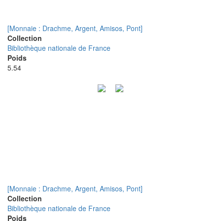
[Monnaie : Drachme, Argent, Amisos, Pont]
Collection
Bibliothèque nationale de France
Poids
5.54
[Monnaie : Drachme, Argent, Amisos, Pont]
Collection
Bibliothèque nationale de France
Poids