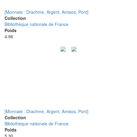
[Monnaie : Drachme, Argent, Amisos, Pont]
Collection
Bibliothèque nationale de France
Poids
4.96
[Monnaie : Drachme, Argent, Amisos, Pont]
Collection
Bibliothèque nationale de France
Poids
5.30