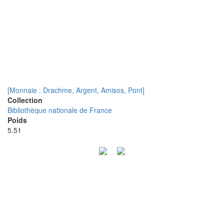
[Monnaie : Drachme, Argent, Amisos, Pont]
Collection
Bibliothèque nationale de France
Poids
5.51