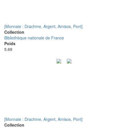
[Monnaie : Drachme, Argent, Amisos, Pont]
Collection
Bibliothèque nationale de France
Poids
5.69
[Monnaie : Drachme, Argent, Amisos, Pont]
Collection