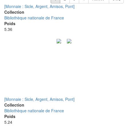
[Monnaie : Sicle, Argent, Amisos, Pont]
Collection
Bibliothèque nationale de France
Poids
5.36
[Monnaie : Sicle, Argent, Amisos, Pont]
Collection
Bibliothèque nationale de France
Poids
5.24