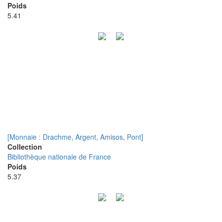
Poids
5.41
[Monnaie : Drachme, Argent, Amisos, Pont]
Collection
Bibliothèque nationale de France
Poids
5.37