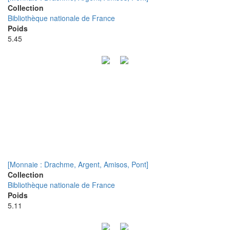
Collection
Bibliothèque nationale de France
Poids
5.45
[Monnaie : Drachme, Argent, Amisos, Pont]
Collection
Bibliothèque nationale de France
Poids
5.11