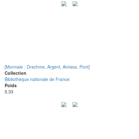
[Monnaie : Drachme, Argent, Amisos, Pont]
Collection
Bibliothèque nationale de France
Poids
5.33