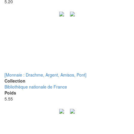
5.20
[Monnaie : Drachme, Argent, Amisos, Pont]
Collection
Bibliothèque nationale de France
Poids
5.55