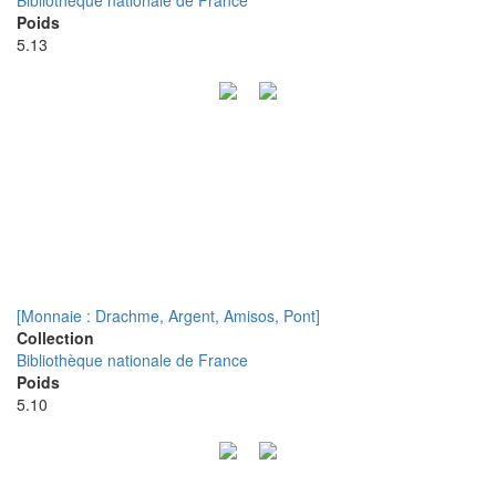
Bibliothèque nationale de France
Poids
5.13
[Monnaie : Drachme, Argent, Amisos, Pont]
Collection
Bibliothèque nationale de France
Poids
5.10