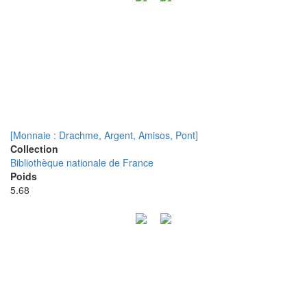
[Monnaie : Drachme, Argent, Amisos, Pont]
Collection
Bibliothèque nationale de France
Poids
5.68