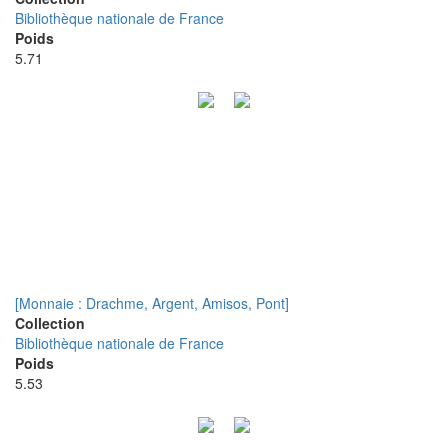
Bibliothèque nationale de France
Poids
5.71
[Monnaie : Drachme, Argent, Amisos, Pont]
Collection
Bibliothèque nationale de France
Poids
5.53