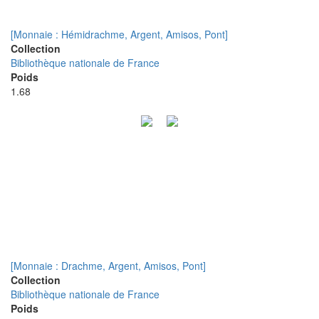
[Monnaie : Hémidrachme, Argent, Amisos, Pont]
Collection
Bibliothèque nationale de France
Poids
1.68
[Monnaie : Drachme, Argent, Amisos, Pont]
Collection
Bibliothèque nationale de France
Poids