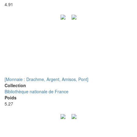
4.91
[Monnaie : Drachme, Argent, Amisos, Pont]
Collection
Bibliothèque nationale de France
Poids
5.27