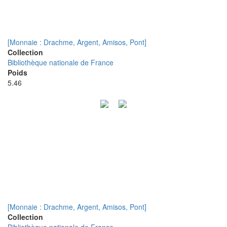
[Monnaie : Drachme, Argent, Amisos, Pont]
Collection
Bibliothèque nationale de France
Poids
5.46
[Monnaie : Drachme, Argent, Amisos, Pont]
Collection