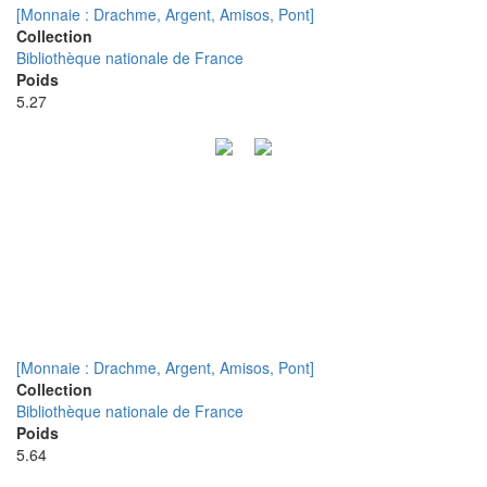
[Monnaie : Drachme, Argent, Amisos, Pont]
Collection
Bibliothèque nationale de France
Poids
5.27
[Monnaie : Drachme, Argent, Amisos, Pont]
Collection
Bibliothèque nationale de France
Poids
5.64