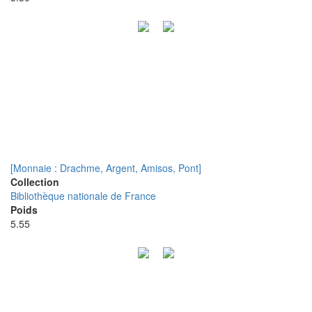
[Monnaie : Drachme, Argent, Amisos, Pont]
Collection
Bibliothèque nationale de France
Poids
5.55