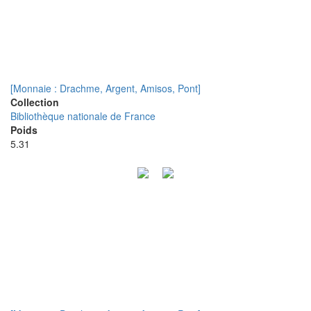
[Monnaie : Drachme, Argent, Amisos, Pont]
Collection
Bibliothèque nationale de France
Poids
5.31