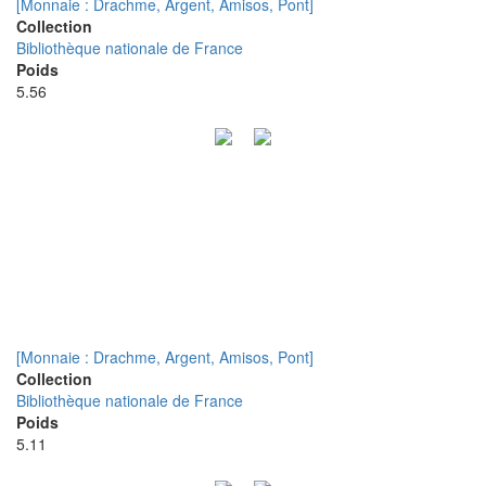
[Monnaie : Drachme, Argent, Amisos, Pont]
Collection
Bibliothèque nationale de France
Poids
5.56
[Monnaie : Drachme, Argent, Amisos, Pont]
Collection
Bibliothèque nationale de France
Poids
5.11