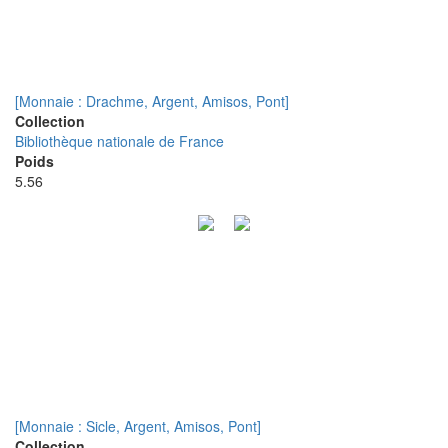
[Monnaie : Drachme, Argent, Amisos, Pont]
Collection
Bibliothèque nationale de France
Poids
5.56
[Monnaie : Sicle, Argent, Amisos, Pont]
Collection