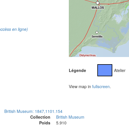
ccèss en ligne)
Légende
Atelier
View map in
fullscreen
.
British Museum: 1847,1101.154
Collection
British Museum
Poids
5.910