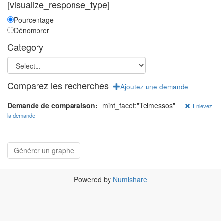
[visualize_response_type]
Pourcentage
Dénombrer
Category
Comparez les recherches
Ajoutez une demande
Demande de comparaison:
mint_facet:"Telmessos"
Enlevez
la demande
Powered by
Numishare