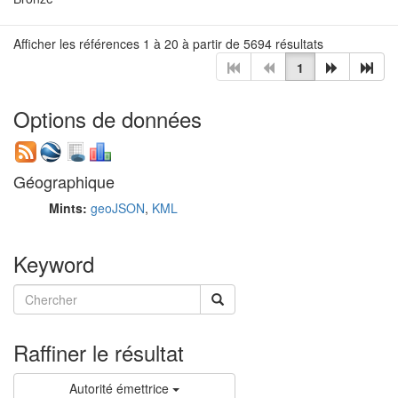
Afficher les références 1 à 20 à partir de 5694 résultats
1
Options de données
Géographique
Mints:
geoJSON
,
KML
Keyword
Raffiner le résultat
Autorité émettrice