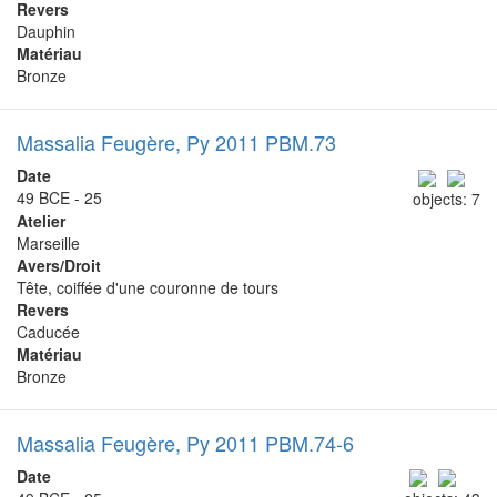
Revers
Dauphin
Matériau
Bronze
Massalia Feugère, Py 2011 PBM.73
Date
49 BCE - 25
objects: 7
Atelier
Marseille
Avers/Droit
Tête, coiffée d'une couronne de tours
Revers
Caducée
Matériau
Bronze
Massalia Feugère, Py 2011 PBM.74-6
Date