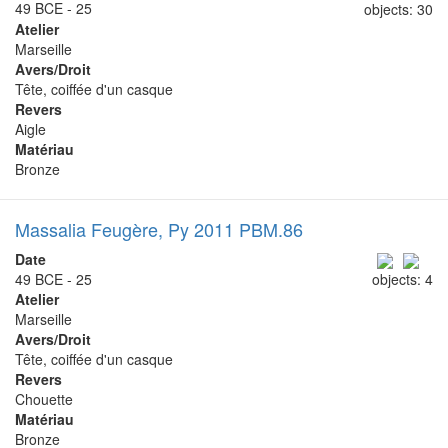
49 BCE - 25
objects: 30
Atelier
Marseille
Avers/Droit
Tête, coiffée d'un casque
Revers
Aigle
Matériau
Bronze
Massalia Feugère, Py 2011 PBM.86
Date
49 BCE - 25
objects: 4
Atelier
Marseille
Avers/Droit
Tête, coiffée d'un casque
Revers
Chouette
Matériau
Bronze