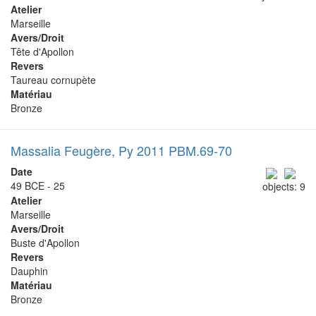
Atelier
Marseille
Avers/Droit
Tête d'Apollon
Revers
Taureau cornupète
Matériau
Bronze
Massalia Feugère, Py 2011 PBM.69-70
Date
49 BCE - 25
objects: 9
Atelier
Marseille
Avers/Droit
Buste d'Apollon
Revers
Dauphin
Matériau
Bronze