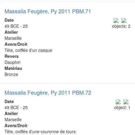
Massalia Feugère, Py 2011 PBM.71
Date
49 BCE - 25
objects: 2
Atelier
Marseille
Avers/Droit
Tête, coiffée d'un casque
Revers
Dauphin
Matériau
Bronze
Massalia Feugère, Py 2011 PBM.72
Date
49 BCE - 25
object: 1
Atelier
Marseille
Avers/Droit
Tête, coiffée d'une couronne de tours