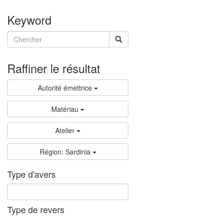
Keyword
Raffiner le résultat
Autorité émettrice
Matériau
Atelier
Région: Sardinia
Type d'avers
Type de revers