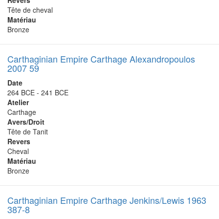
Revers
Tête de cheval
Matériau
Bronze
Carthaginian Empire Carthage Alexandropoulos
2007 59
Date
264 BCE - 241 BCE
Atelier
Carthage
Avers/Droit
Tête de Tanit
Revers
Cheval
Matériau
Bronze
Carthaginian Empire Carthage Jenkins/Lewis 1963
387-8