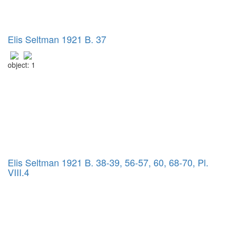
Elis Seltman 1921 B. 37
object: 1
Elis Seltman 1921 B. 38-39, 56-57, 60, 68-70, Pl.
VIII.4