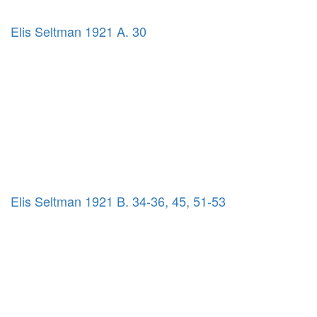
Elis Seltman 1921 A. 30
Elis Seltman 1921 B. 34-36, 45, 51-53