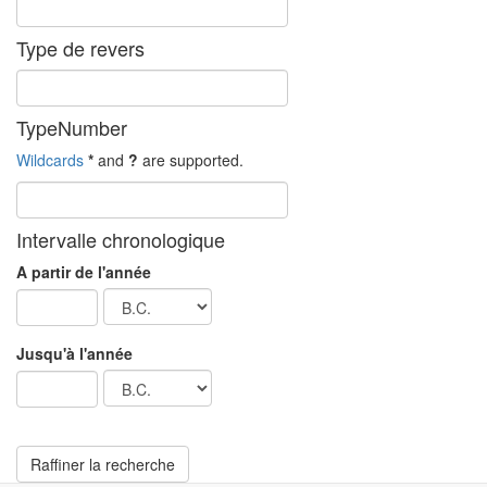
Type de revers
TypeNumber
Wildcards
*
and
?
are supported.
Intervalle chronologique
A partir de l'année
Jusqu'à l'année