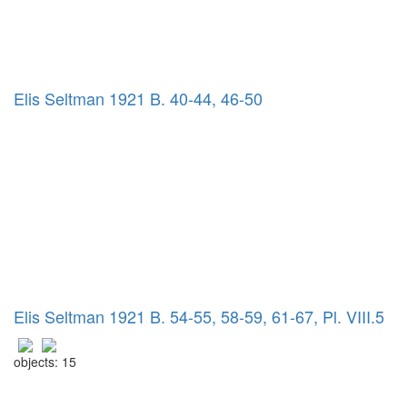
Elis Seltman 1921 B. 40-44, 46-50
Elis Seltman 1921 B. 54-55, 58-59, 61-67, Pl. VIII.5
objects: 15