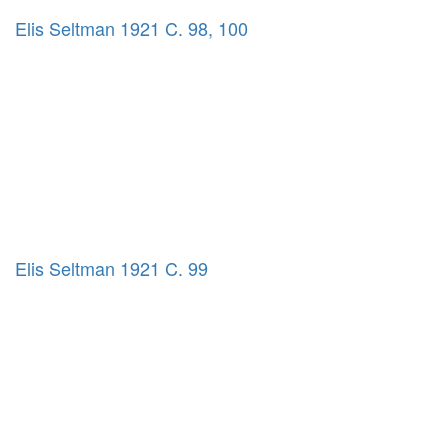
Elis Seltman 1921 C. 98, 100
Elis Seltman 1921 C. 99