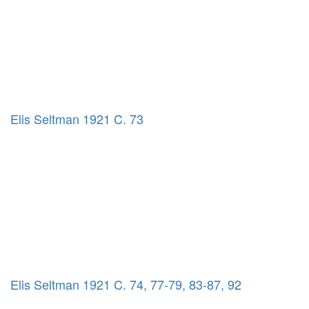
Elis Seltman 1921 C. 73
Elis Seltman 1921 C. 74, 77-79, 83-87, 92