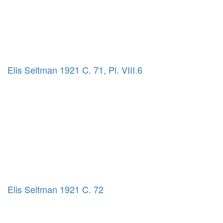
Elis Seltman 1921 C. 71, Pl. VIII.6
Elis Seltman 1921 C. 72