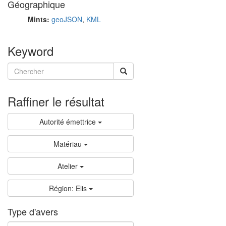
Géographique
Mints:
geoJSON
,
KML
Keyword
Raffiner le résultat
Autorité émettrice
Matériau
Atelier
Région: Elis
Type d'avers