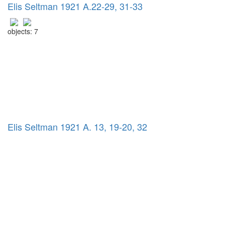
Elis Seltman 1921 A.22-29, 31-33
objects: 7
Elis Seltman 1921 A. 13, 19-20, 32