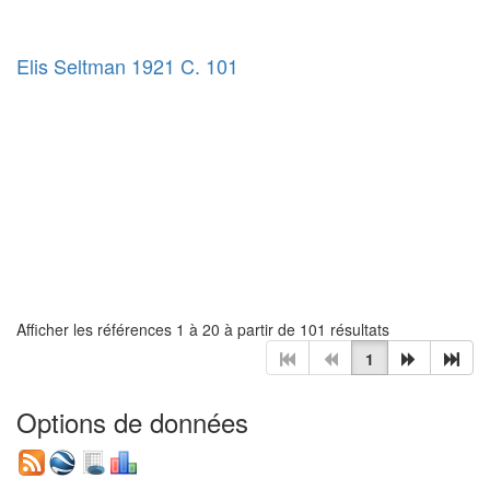
Elis Seltman 1921 C. 101
Afficher les références 1 à 20 à partir de 101 résultats
1
Options de données