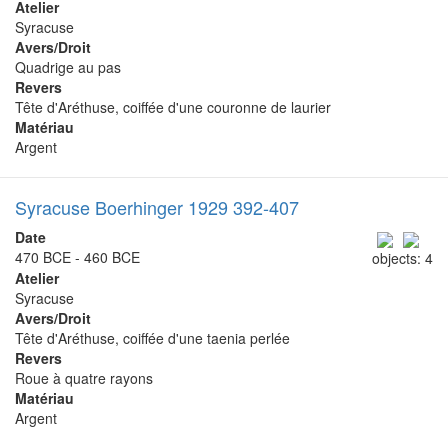
Atelier
Syracuse
Avers/Droit
Quadrige au pas
Revers
Tête d'Aréthuse, coiffée d'une couronne de laurier
Matériau
Argent
Syracuse Boerhinger 1929 392-407
Date
470 BCE - 460 BCE
objects: 4
Atelier
Syracuse
Avers/Droit
Tête d'Aréthuse, coiffée d'une taenia perlée
Revers
Roue à quatre rayons
Matériau
Argent