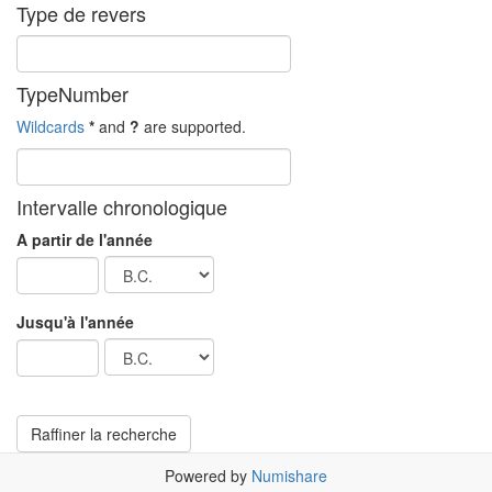
Type de revers
TypeNumber
Wildcards
*
and
?
are supported.
Intervalle chronologique
A partir de l'année
Jusqu'à l'année
Powered by
Numishare