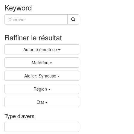
Keyword
Raffiner le résultat
Autorité émettrice
Matériau
Atelier: Syracuse
Région
Etat
Type d'avers