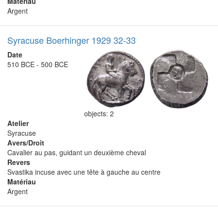
Matériau
Argent
Syracuse Boerhinger 1929 32-33
Date
510 BCE - 500 BCE
objects: 2
Atelier
Syracuse
Avers/Droit
Cavalier au pas, guidant un deuxième cheval
Revers
Svastika incuse avec une tête à gauche au centre
Matériau
Argent