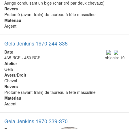
Aurige conduisant un bige (char tiré par deux chevaux)
Revers
Protomè (avant-train) de taureau à tête masculine
Matériau
Argent
Gela Jenkins 1970 244-338
Date
465 BCE - 450 BCE
objects: 19
Atelier
Gela
Avers/Droit
Cheval
Revers
Protomè (avant-train) de taureau à tête masculine
Matériau
Argent
Gela Jenkins 1970 339-370