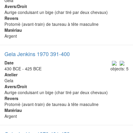
Gela
Avers/Droit
Aurige conduisant un bige (char tiré par deux chevaux)
Revers
Protomè (avant-train) de taureau à tête masculine
Matériau
Argent
Gela Jenkins 1970 391-400
Date
430 BCE - 425 BCE
objects: 5
Atelier
Gela
Avers/Droit
Aurige conduisant un bige (char tiré par deux chevaux)
Revers
Protomè (avant-train) de taureau à tête masculine
Matériau
Argent