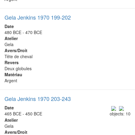
Gela Jenkins 1970 199-202
Date
480 BCE - 470 BCE
Atelier
Gela
Avers/Droit
Tête de cheval
Revers
Deux globules
Matériau
Argent
Gela Jenkins 1970 203-243
Date
465 BCE - 450 BCE
objects: 10
Atelier
Gela
Avers/Droit