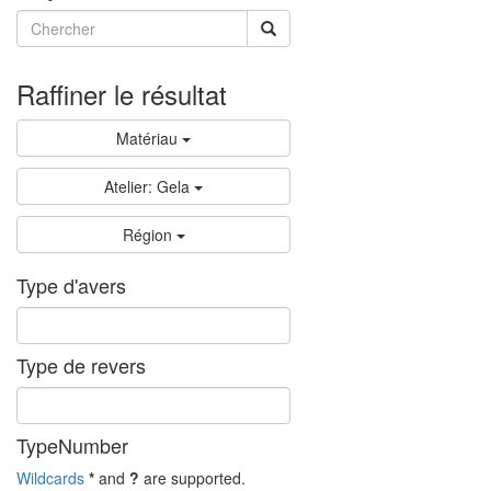
Raffiner le résultat
Matériau
Atelier: Gela
Région
Type d'avers
Type de revers
TypeNumber
Wildcards
*
and
?
are supported.