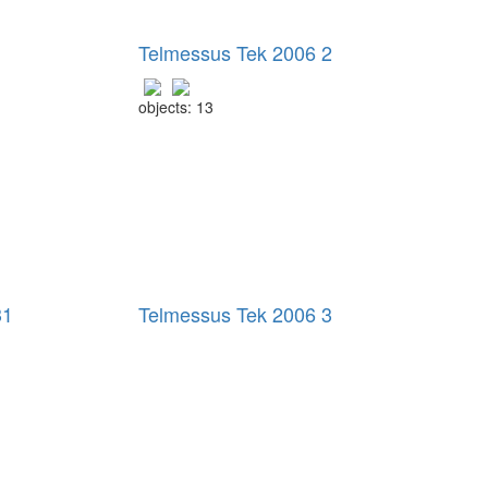
Telmessus Tek 2006 2
objects: 13
31
Telmessus Tek 2006 3