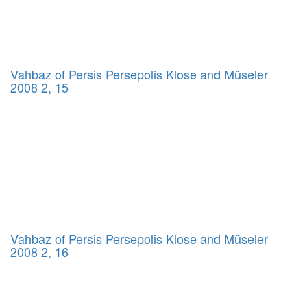
Vahbaz of Persis Persepolis Klose and Müseler
2008 2, 15
Vahbaz of Persis Persepolis Klose and Müseler
2008 2, 16