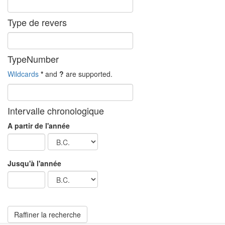
Type de revers
TypeNumber
Wildcards
*
and
?
are supported.
Intervalle chronologique
A partir de l'année
Jusqu'à l'année