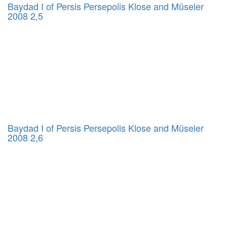
Baydad I of Persis Persepolis Klose and Müseler
2008 2,5
Baydad I of Persis Persepolis Klose and Müseler
2008 2,6