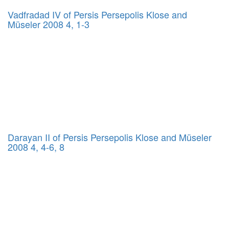
Vadfradad IV of Persis Persepolis Klose and
Müseler 2008 4, 1-3
Darayan II of Persis Persepolis Klose and Müseler
2008 4, 4-6, 8