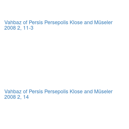
Vahbaz of Persis Persepolis Klose and Müseler
2008 2, 11-3
Vahbaz of Persis Persepolis Klose and Müseler
2008 2, 14