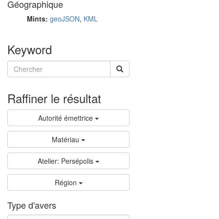
Géographique
Mints:
geoJSON
,
KML
Keyword
Raffiner le résultat
Autorité émettrice
Matériau
Atelier: Persépolis
Région
Type d'avers