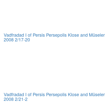
Vadfradad I of Persis Persepolis Klose and Müseler
2008 2/17-20
Vadfradad I of Persis Persepolis Klose and Müseler
2008 2/21-2