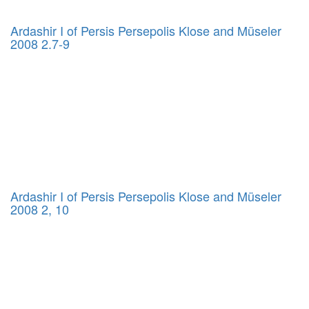
Ardashir I of Persis Persepolis Klose and Müseler
2008 2.7-9
Ardashir I of Persis Persepolis Klose and Müseler
2008 2, 10