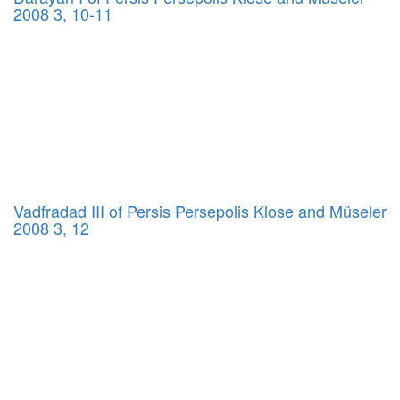
2008 3, 10-11
Vadfradad III of Persis Persepolis Klose and Müseler
2008 3, 12