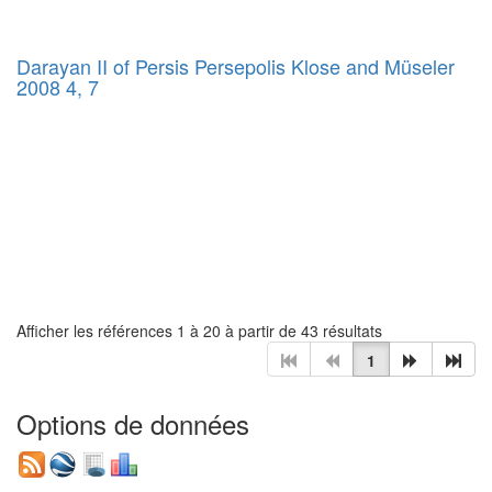
Darayan II of Persis Persepolis Klose and Müseler
2008 4, 7
Afficher les références 1 à 20 à partir de 43 résultats
1
Options de données