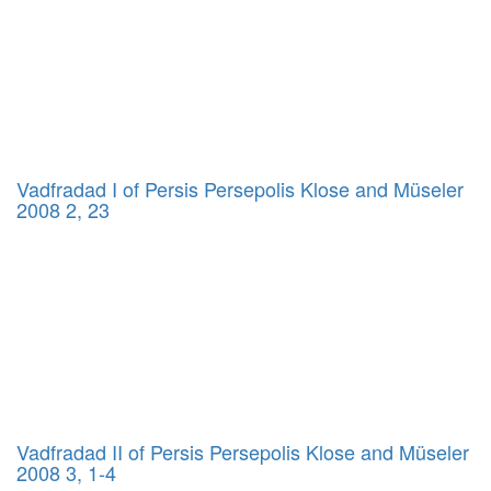
Vadfradad I of Persis Persepolis Klose and Müseler
2008 2, 23
Vadfradad II of Persis Persepolis Klose and Müseler
2008 3, 1-4