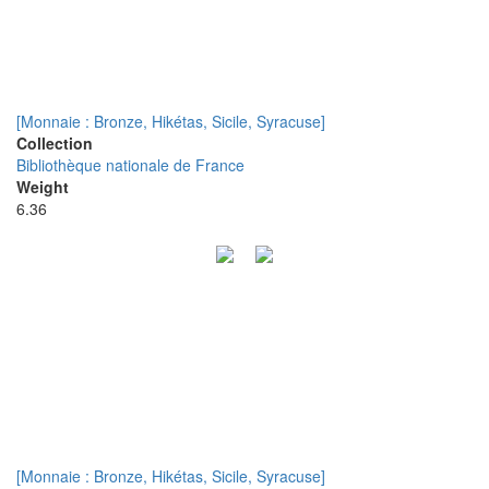
[Monnaie : Bronze, Hikétas, Sicile, Syracuse]
Collection
Bibliothèque nationale de France
Weight
6.36
[Monnaie : Bronze, Hikétas, Sicile, Syracuse]