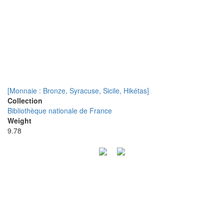
[Monnaie : Bronze, Syracuse, Sicile, Hikétas]
Collection
Bibliothèque nationale de France
Weight
9.78