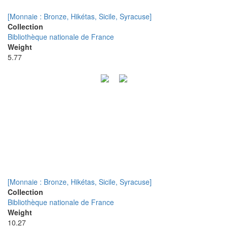
[Monnaie : Bronze, Hikétas, Sicile, Syracuse]
Collection
Bibliothèque nationale de France
Weight
5.77
[Monnaie : Bronze, Hikétas, Sicile, Syracuse]
Collection
Bibliothèque nationale de France
Weight
10.27