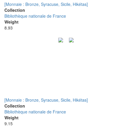
[Monnaie : Bronze, Syracuse, Sicile, Hikétas]
Collection
Bibliothèque nationale de France
Weight
8.93
[Monnaie : Bronze, Syracuse, Sicile, Hikétas]
Collection
Bibliothèque nationale de France
Weight
9.15