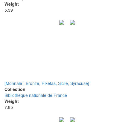
Weight
5.39
[Monnaie : Bronze, Hikétas, Sicile, Syracuse]
Collection
Bibliothèque nationale de France
Weight
7.85