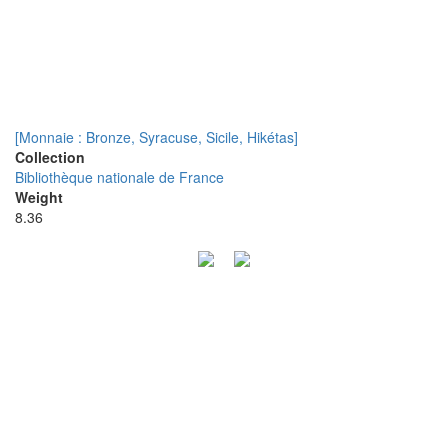
[Monnaie : Bronze, Syracuse, Sicile, Hikétas]
Collection
Bibliothèque nationale de France
Weight
8.36