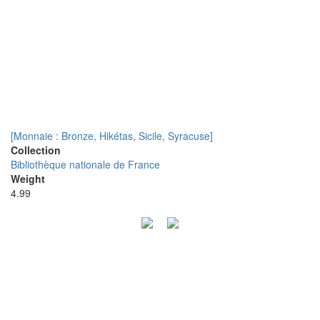
[Monnaie : Bronze, Hikétas, Sicile, Syracuse]
Collection
Bibliothèque nationale de France
Weight
4.99