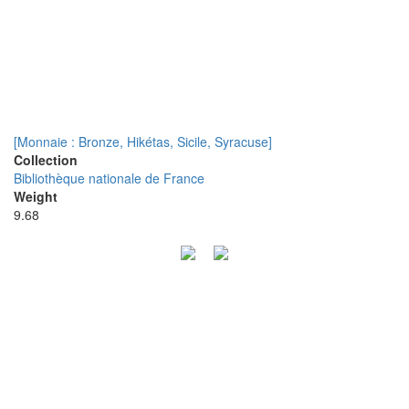
[Monnaie : Bronze, Hikétas, Sicile, Syracuse]
Collection
Bibliothèque nationale de France
Weight
9.68