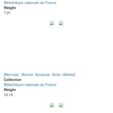
Bibliothèque nationale de France
Weight
7.21
[Monnaie : Bronze, Syracuse, Sicile, Hikétas]
Collection
Bibliothèque nationale de France
Weight
10.15