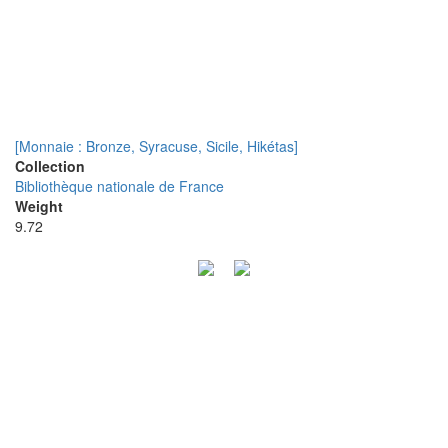
[Monnaie : Bronze, Syracuse, Sicile, Hikétas]
Collection
Bibliothèque nationale de France
Weight
9.72