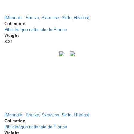
[Monnaie : Bronze, Syracuse, Sicile, Hikétas]
Collection
Bibliothèque nationale de France
Weight
8.31
[Monnaie : Bronze, Syracuse, Sicile, Hikétas]
Collection
Bibliothèque nationale de France
Weight