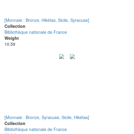
[Monnaie : Bronze, Hikétas, Sicile, Syracuse]
Collection
Bibliothèque nationale de France
Weight
10.59
[Monnaie : Bronze, Syracuse, Sicile, Hikétas]
Collection
Bibliothèque nationale de France