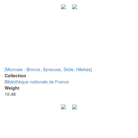
[Monnaie : Bronze, Syracuse, Sicile, Hikétas]
Collection
Bibliothèque nationale de France
Weight
10.48