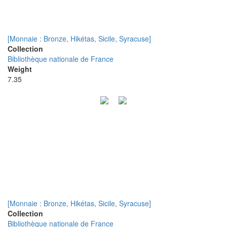
[Monnaie : Bronze, Hikétas, Sicile, Syracuse]
Collection
Bibliothèque nationale de France
Weight
7.35
[Monnaie : Bronze, Hikétas, Sicile, Syracuse]
Collection
Bibliothèque nationale de France