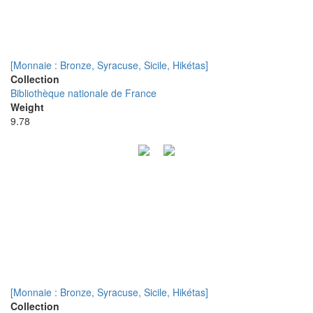
[Monnaie : Bronze, Syracuse, Sicile, Hikétas]
Collection
Bibliothèque nationale de France
Weight
9.78
[Monnaie : Bronze, Syracuse, Sicile, Hikétas]
Collection