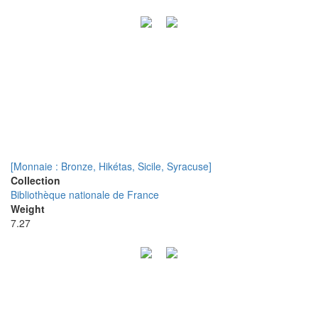
[Monnaie : Bronze, Hikétas, Sicile, Syracuse]
Collection
Bibliothèque nationale de France
Weight
7.27