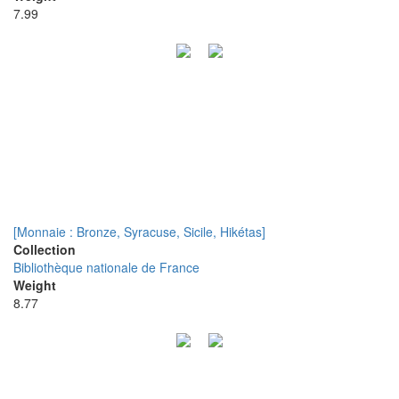
7.99
[Monnaie : Bronze, Syracuse, Sicile, Hikétas]
Collection
Bibliothèque nationale de France
Weight
8.77