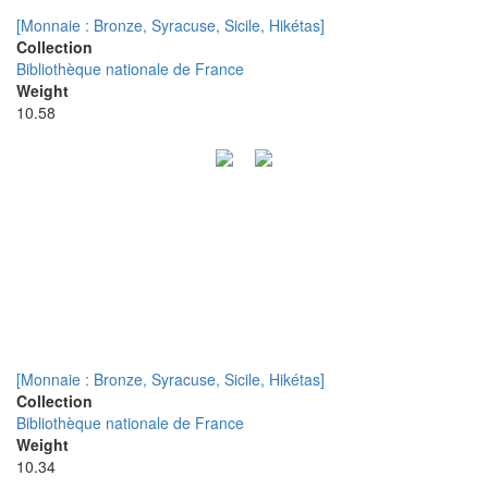
[Monnaie : Bronze, Syracuse, Sicile, Hikétas]
Collection
Bibliothèque nationale de France
Weight
10.58
[Monnaie : Bronze, Syracuse, Sicile, Hikétas]
Collection
Bibliothèque nationale de France
Weight
10.34