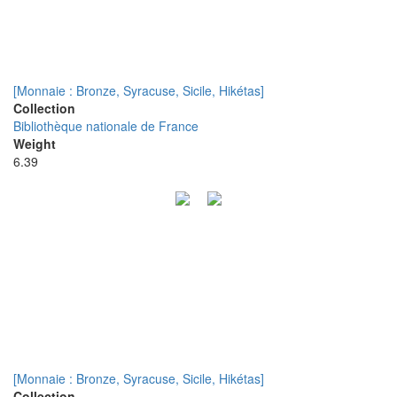
[Monnaie : Bronze, Syracuse, Sicile, Hikétas]
Collection
Bibliothèque nationale de France
Weight
6.39
[Monnaie : Bronze, Syracuse, Sicile, Hikétas]
Collection