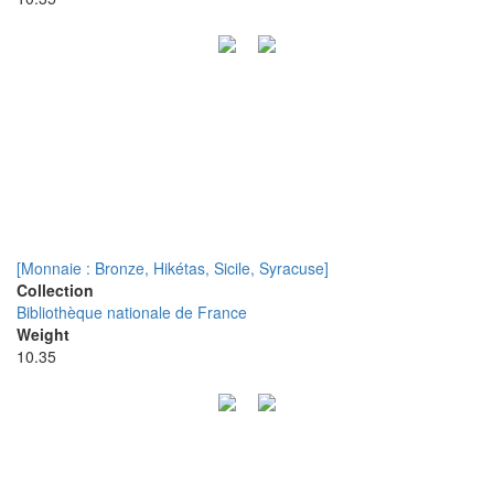
[Monnaie : Bronze, Hikétas, Sicile, Syracuse]
Collection
Bibliothèque nationale de France
Weight
10.35