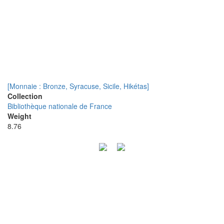
[Monnaie : Bronze, Syracuse, Sicile, Hikétas]
Collection
Bibliothèque nationale de France
Weight
8.76