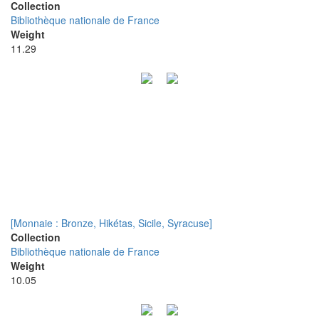
Collection
Bibliothèque nationale de France
Weight
11.29
[Monnaie : Bronze, Hikétas, Sicile, Syracuse]
Collection
Bibliothèque nationale de France
Weight
10.05