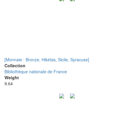
[Monnaie : Bronze, Hikétas, Sicile, Syracuse]
Collection
Bibliothèque nationale de France
Weight
9.64