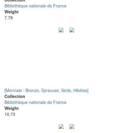
Bibliothèque nationale de France
Weight
7.78
[Monnaie : Bronze, Syracuse, Sicile, Hikétas]
Collection
Bibliothèque nationale de France
Weight
10.73