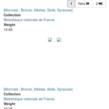
1
Next
2
[Monnaie : Bronze, Hikétas, Sicile, Syracuse]
Collection
Bibliothèque nationale de France
Weight
10.69
[Monnaie : Bronze, Hikétas, Sicile, Syracuse]
Collection
Bibliothèque nationale de France
Weight
10.35