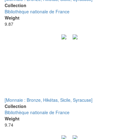
Collection
Bibliothèque nationale de France
Weight
9.87
[Monnaie : Bronze, Hikétas, Sicile, Syracuse]
Collection
Bibliothèque nationale de France
Weight
9.74