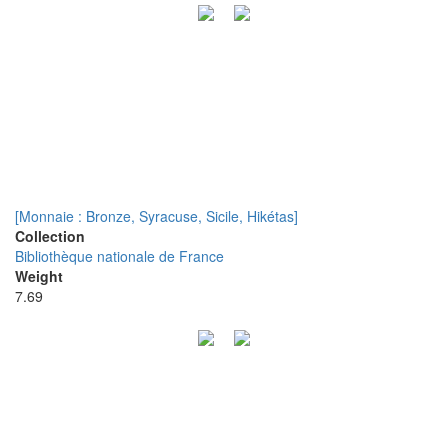
[Monnaie : Bronze, Syracuse, Sicile, Hikétas]
Collection
Bibliothèque nationale de France
Weight
7.69