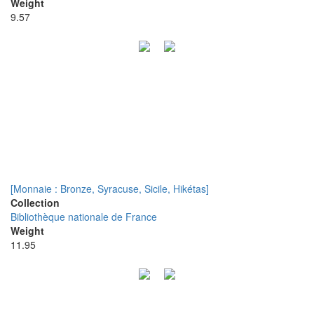
Weight
9.57
[Monnaie : Bronze, Syracuse, Sicile, Hikétas]
Collection
Bibliothèque nationale de France
Weight
11.95