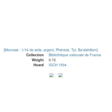
[Monnaie : 1/16 de sicle, argent, Phénicie, Tyr, Ba'alshillem]
Collection
Bibliothèque nationale de France
Weight
0.72
Hoard
IGCH 1504