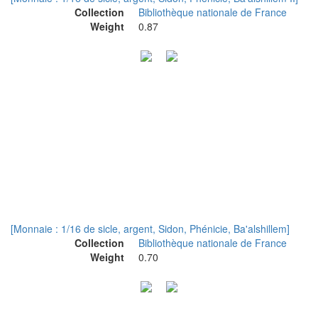
Collection
Bibliothèque nationale de France
Weight
0.87
[Monnaie : 1/16 de sicle, argent, Sidon, Phénicie, Ba'alshillem]
Collection
Bibliothèque nationale de France
Weight
0.70