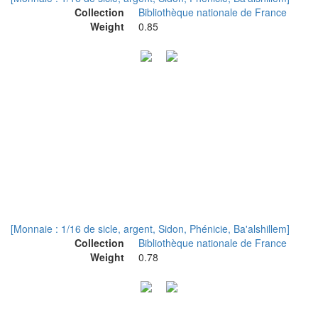
Collection
Bibliothèque nationale de France
Weight
0.85
[Monnaie : 1/16 de sicle, argent, Sidon, Phénicie, Ba'alshillem]
Collection
Bibliothèque nationale de France
Weight
0.78