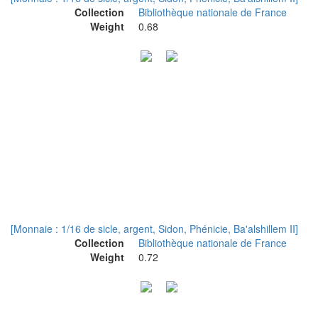
Collection
Bibliothèque nationale de France
Weight
0.68
[Monnaie : 1/16 de sicle, argent, Sidon, Phénicie, Ba'alshillem II]
Collection
Bibliothèque nationale de France
Weight
0.72