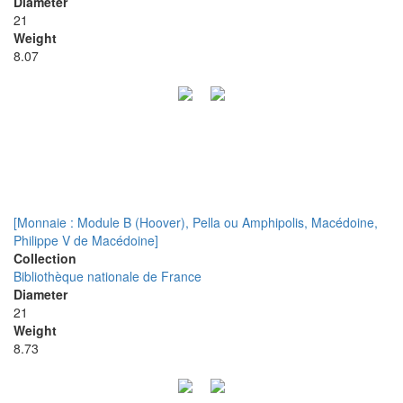
Diameter
21
Weight
8.07
[Monnaie : Module B (Hoover), Pella ou Amphipolis, Macédoine,
Philippe V de Macédoine]
Collection
Bibliothèque nationale de France
Diameter
21
Weight
8.73