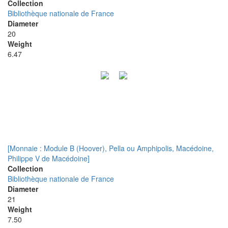
Collection
Bibliothèque nationale de France
Diameter
20
Weight
6.47
[Monnaie : Module B (Hoover), Pella ou Amphipolis, Macédoine,
Philippe V de Macédoine]
Collection
Bibliothèque nationale de France
Diameter
21
Weight
7.50