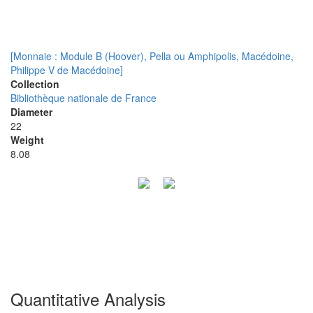
[Monnaie : Module B (Hoover), Pella ou Amphipolis, Macédoine,
Philippe V de Macédoine]
Collection
Bibliothèque nationale de France
Diameter
22
Weight
8.08
Quantitative Analysis