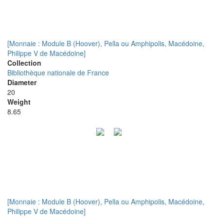
[Monnaie : Module B (Hoover), Pella ou Amphipolis, Macédoine,
Philippe V de Macédoine]
Collection
Bibliothèque nationale de France
Diameter
20
Weight
8.65
[Monnaie : Module B (Hoover), Pella ou Amphipolis, Macédoine,
Philippe V de Macédoine]