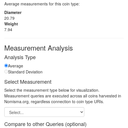
Average measurements for this coin type:
Diameter
20.79
Weight
7.94
Measurement Analysis
Analysis Type
Average
Standard Deviation
Select Measurement
Select the measurement type below for visualization.
Measurement queries are executed across all coins harvested in
Nomisma.org, regardless connection to coin type URIs.
Compare to other Queries (optional)