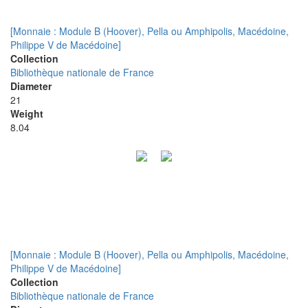
[Monnaie : Module B (Hoover), Pella ou Amphipolis, Macédoine,
Philippe V de Macédoine]
Collection
Bibliothèque nationale de France
Diameter
21
Weight
8.04
[Monnaie : Module B (Hoover), Pella ou Amphipolis, Macédoine,
Philippe V de Macédoine]
Collection
Bibliothèque nationale de France