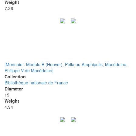
Weight
7.26
[Monnaie : Module B (Hoover), Pella ou Amphipolis, Macédoine,
Philippe V de Macédoine]
Collection
Bibliothèque nationale de France
Diameter
19
Weight
4.94