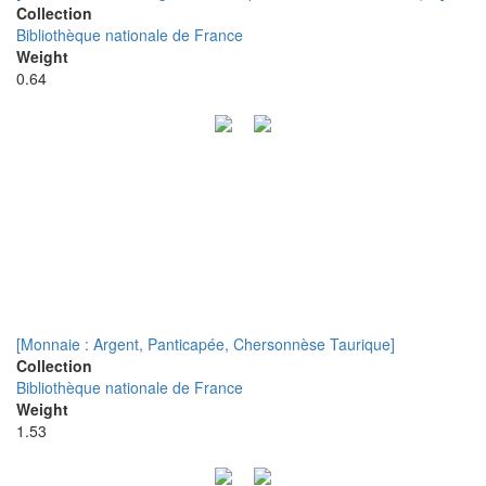
Collection
Bibliothèque nationale de France
Weight
0.64
[Monnaie : Argent, Panticapée, Chersonnèse Taurique]
Collection
Bibliothèque nationale de France
Weight
1.53