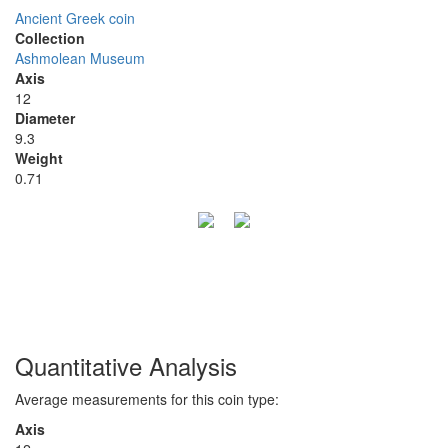
Ancient Greek coin
Collection
Ashmolean Museum
Axis
12
Diameter
9.3
Weight
0.71
Quantitative Analysis
Average measurements for this coin type:
Axis