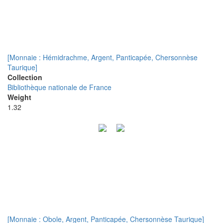
[Monnaie : Hémidrachme, Argent, Panticapée, Chersonnèse
Taurique]
Collection
Bibliothèque nationale de France
Weight
1.32
[Monnaie : Obole, Argent, Panticapée, Chersonnèse Taurique]