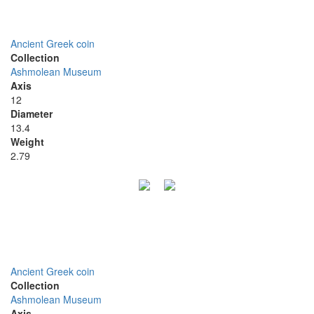
Ancient Greek coin
Collection
Ashmolean Museum
Axis
12
Diameter
13.4
Weight
2.79
Ancient Greek coin
Collection
Ashmolean Museum
Axis