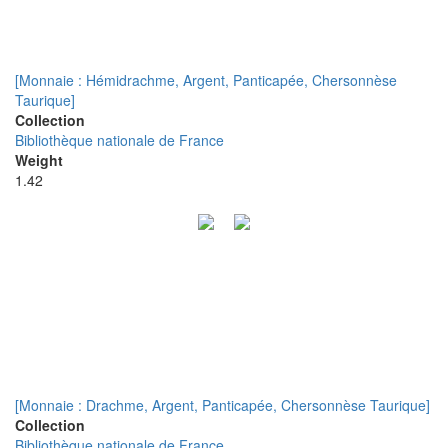
[Monnaie : Hémidrachme, Argent, Panticapée, Chersonnèse
Taurique]
Collection
Bibliothèque nationale de France
Weight
1.42
[Monnaie : Drachme, Argent, Panticapée, Chersonnèse Taurique]
Collection
Bibliothèque nationale de France