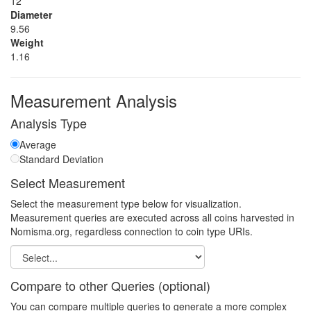
12
Diameter
9.56
Weight
1.16
Measurement Analysis
Analysis Type
Average
Standard Deviation
Select Measurement
Select the measurement type below for visualization.
Measurement queries are executed across all coins harvested in
Nomisma.org, regardless connection to coin type URIs.
Compare to other Queries (optional)
You can compare multiple queries to generate a more complex