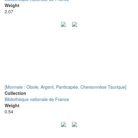
Weight
2.07
[Monnaie : Obole, Argent, Panticapée, Chersonnèse Taurique]
Collection
Bibliothèque nationale de France
Weight
0.54