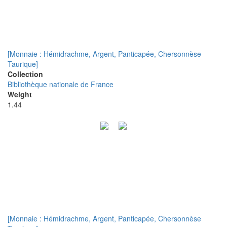
[Monnaie : Hémidrachme, Argent, Panticapée, Chersonnèse
Taurique]
Collection
Bibliothèque nationale de France
Weight
1.44
[Monnaie : Hémidrachme, Argent, Panticapée, Chersonnèse