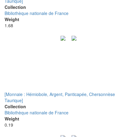
Taurique]
Collection
Bibliothèque nationale de France
Weight
1.68
[Monnaie : Hémiobole, Argent, Panticapée, Chersonnèse
Taurique]
Collection
Bibliothèque nationale de France
Weight
0.19