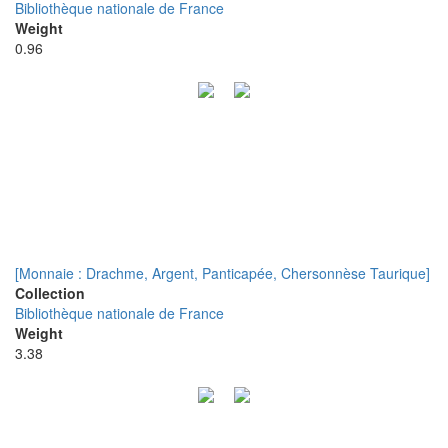
Bibliothèque nationale de France
Weight
0.96
[Monnaie : Drachme, Argent, Panticapée, Chersonnèse Taurique]
Collection
Bibliothèque nationale de France
Weight
3.38