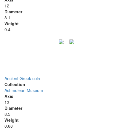
12
Diameter
8.1
Weight
0.4
Ancient Greek coin
Collection
Ashmolean Museum
Axis
12
Diameter
8.5
Weight
0.68