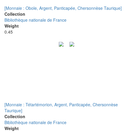
[Monnaie : Obole, Argent, Panticapée, Chersonnèse Taurique]
Collection
Bibliothèque nationale de France
Weight
0.45
[Monnaie : Tétartémorion, Argent, Panticapée, Chersonnèse
Taurique]
Collection
Bibliothèque nationale de France
Weight