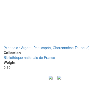
[Monnaie : Argent, Panticapée, Chersonnèse Taurique]
Collection
Bibliothèque nationale de France
Weight
0.60