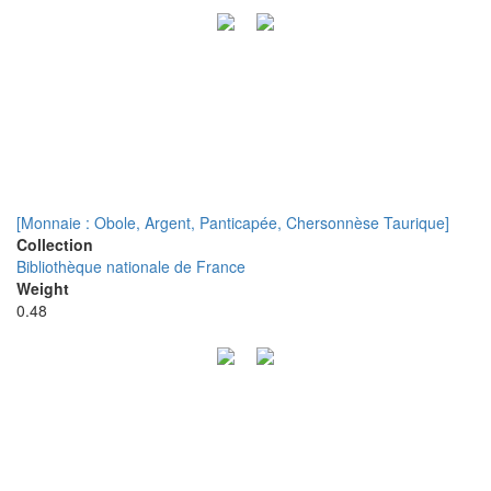
[Monnaie : Obole, Argent, Panticapée, Chersonnèse Taurique]
Collection
Bibliothèque nationale de France
Weight
0.48