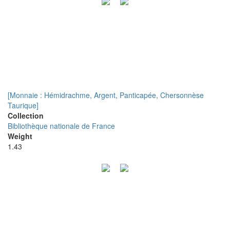
[Monnaie : Hémidrachme, Argent, Panticapée, Chersonnèse
Taurique]
Collection
Bibliothèque nationale de France
Weight
1.43