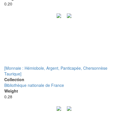
0.20
[Monnaie : Hémiobole, Argent, Panticapée, Chersonnèse
Taurique]
Collection
Bibliothèque nationale de France
Weight
0.28