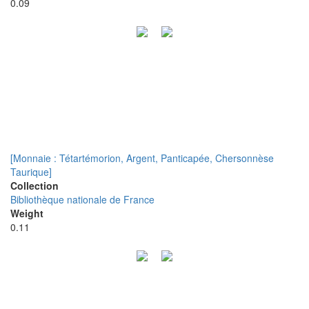
0.09
[Monnaie : Tétartémorion, Argent, Panticapée, Chersonnèse
Taurique]
Collection
Bibliothèque nationale de France
Weight
0.11