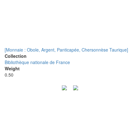
[Monnaie : Obole, Argent, Panticapée, Chersonnèse Taurique]
Collection
Bibliothèque nationale de France
Weight
0.50