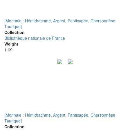
[Monnaie : Hémidrachme, Argent, Panticapée, Chersonnèse
Taurique]
Collection
Bibliothèque nationale de France
Weight
1.69
[Monnaie : Hémidrachme, Argent, Panticapée, Chersonnèse
Taurique]
Collection