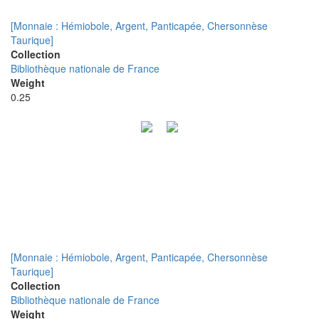
[Monnaie : Hémiobole, Argent, Panticapée, Chersonnèse
Taurique]
Collection
Bibliothèque nationale de France
Weight
0.25
[Monnaie : Hémiobole, Argent, Panticapée, Chersonnèse
Taurique]
Collection
Bibliothèque nationale de France
Weight