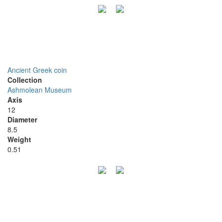
Ancient Greek coin
Collection
Ashmolean Museum
Axis
12
Diameter
8.5
Weight
0.51