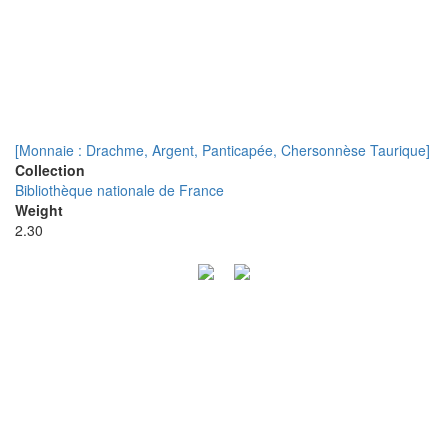
[Monnaie : Drachme, Argent, Panticapée, Chersonnèse Taurique]
Collection
Bibliothèque nationale de France
Weight
2.30