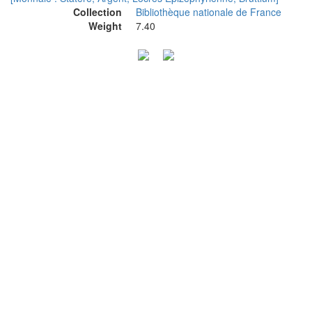
Collection
Bibliothèque nationale de France
Weight
7.40