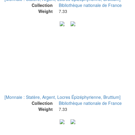
Collection
Bibliothèque nationale de France
Weight
7.33
[Monnaie : Statère, Argent, Locres Épizéphyrienne, Bruttium]
Collection
Bibliothèque nationale de France
Weight
7.33