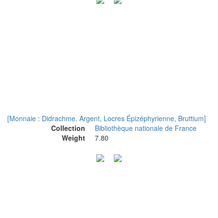
[Monnaie : Didrachme, Argent, Locres Épizéphyrienne, Bruttium]
Collection
Bibliothèque nationale de France
Weight
7.80