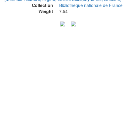
Collection
Bibliothèque nationale de France
Weight
7.54