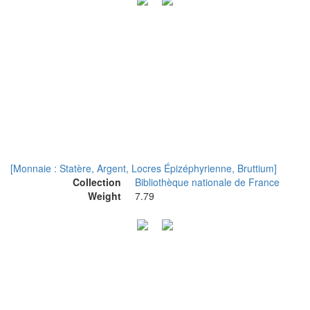
[Monnaie : Statère, Argent, Locres Épizéphyrienne, Bruttium]
Collection
Bibliothèque nationale de France
Weight
7.79