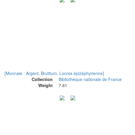
[Monnaie : Argent, Bruttium, Locres épizéphyrienne]
Collection
Bibliothèque nationale de France
Weight
7.61