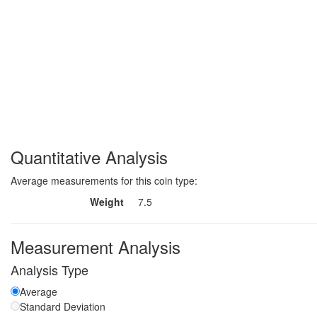
Quantitative Analysis
Average measurements for this coin type:
Weight
7.5
Measurement Analysis
Analysis Type
Average
Standard Deviation