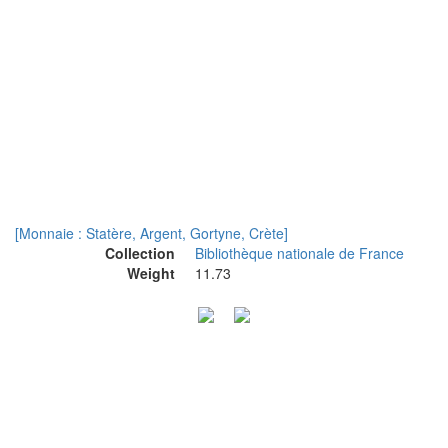
[Monnaie : Statère, Argent, Gortyne, Crète]
Collection
Bibliothèque nationale de France
Weight
11.73