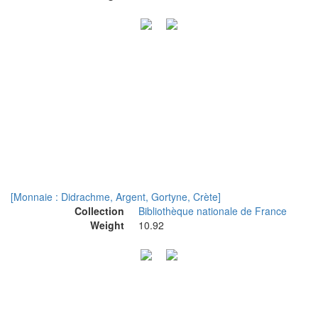
[Monnaie : Didrachme, Argent, Gortyne, Crète]
Collection
Bibliothèque nationale de France
Weight
10.92