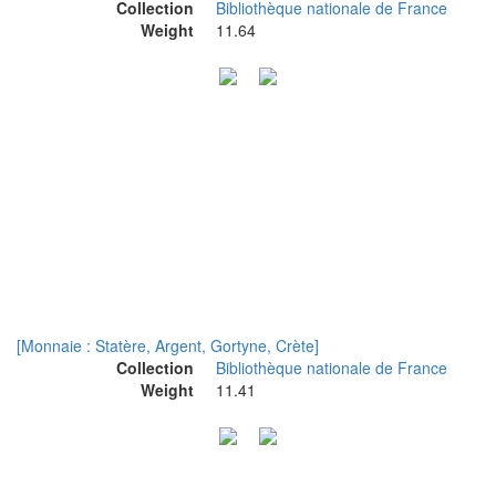
Collection
Bibliothèque nationale de France
Weight
11.64
[Monnaie : Statère, Argent, Gortyne, Crète]
Collection
Bibliothèque nationale de France
Weight
11.41