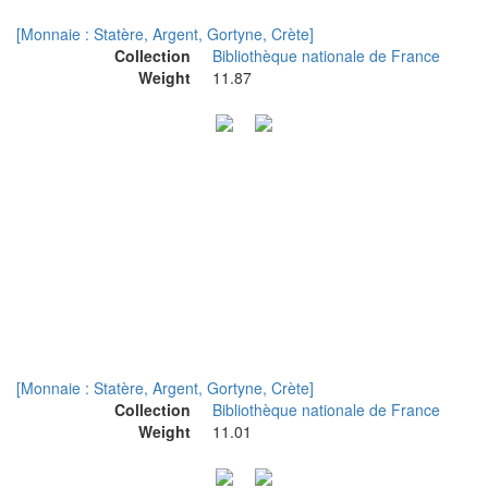
[Monnaie : Statère, Argent, Gortyne, Crète]
Collection
Bibliothèque nationale de France
Weight
11.87
[Monnaie : Statère, Argent, Gortyne, Crète]
Collection
Bibliothèque nationale de France
Weight
11.01