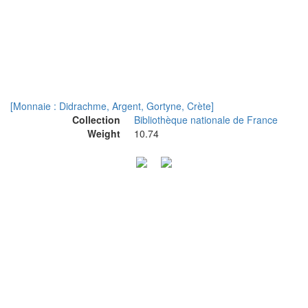
[Monnaie : Didrachme, Argent, Gortyne, Crète]
Collection
Bibliothèque nationale de France
Weight
10.74