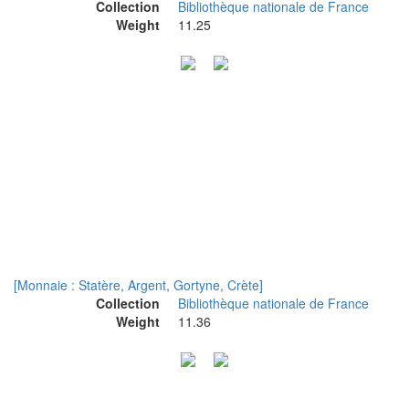
Collection
Bibliothèque nationale de France
Weight
11.25
[Monnaie : Statère, Argent, Gortyne, Crète]
Collection
Bibliothèque nationale de France
Weight
11.36