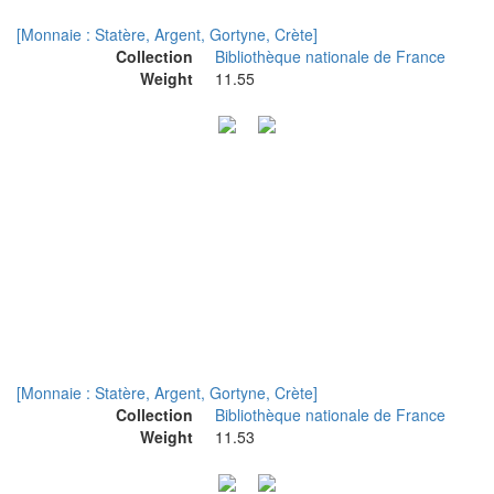
[Monnaie : Statère, Argent, Gortyne, Crète]
Collection
Bibliothèque nationale de France
Weight
11.55
[Monnaie : Statère, Argent, Gortyne, Crète]
Collection
Bibliothèque nationale de France
Weight
11.53