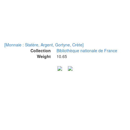
[Monnaie : Statère, Argent, Gortyne, Crète]
Collection
Bibliothèque nationale de France
Weight
10.65