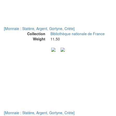
[Monnaie : Statère, Argent, Gortyne, Crète]
Collection
Bibliothèque nationale de France
Weight
11.50
[Monnaie : Statère, Argent, Gortyne, Crète]