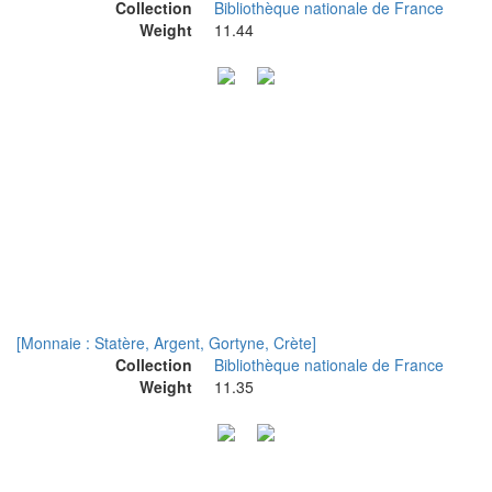
Collection
Bibliothèque nationale de France
Weight
11.44
[Monnaie : Statère, Argent, Gortyne, Crète]
Collection
Bibliothèque nationale de France
Weight
11.35