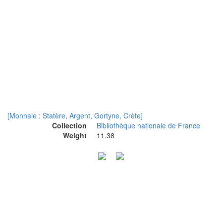
[Monnaie : Statère, Argent, Gortyne, Crète]
Collection
Bibliothèque nationale de France
Weight
11.38