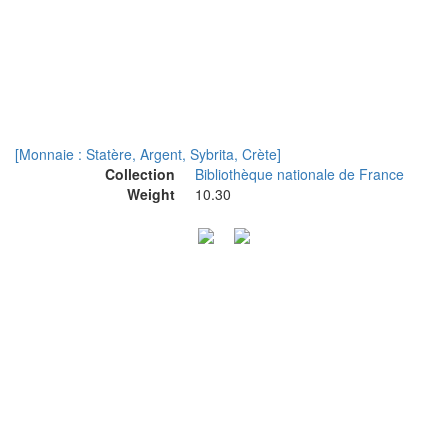
[Monnaie : Statère, Argent, Sybrita, Crète]
Collection
Bibliothèque nationale de France
Weight
10.30