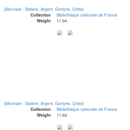
[Monnaie : Statère, Argent, Gortyne, Crète]
Collection
Bibliothèque nationale de France
Weight
11.94
[Monnaie : Statère, Argent, Gortyne, Crète]
Collection
Bibliothèque nationale de France
Weight
11.62