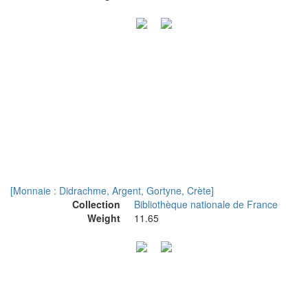
[Monnaie : Didrachme, Argent, Gortyne, Crète]
Collection
Bibliothèque nationale de France
Weight
11.65