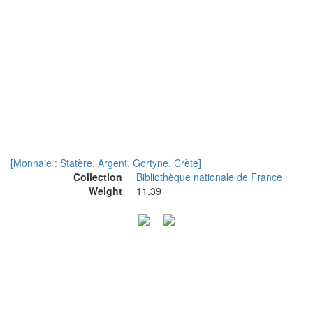
[Monnaie : Statère, Argent, Gortyne, Crète]
Collection
Bibliothèque nationale de France
Weight
11.39