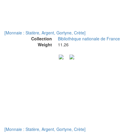
[Monnaie : Statère, Argent, Gortyne, Crète]
Collection
Bibliothèque nationale de France
Weight
11.26
[Monnaie : Statère, Argent, Gortyne, Crète]