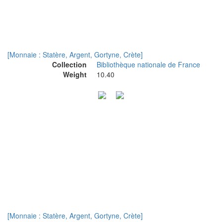
[Monnaie : Statère, Argent, Gortyne, Crète]
Collection
Bibliothèque nationale de France
Weight
10.40
[Monnaie : Statère, Argent, Gortyne, Crète]