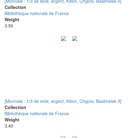
[Monnaie : 1/3 de sicle, argent, Kition, Chypre, Baalmelek II]
Collection
Bibliothèque nationale de France
Weight
3.50
[Monnaie : 1/3 de sicle, argent, Kition, Chypre, Baalmelek II]
Collection
Bibliothèque nationale de France
Weight
3.40