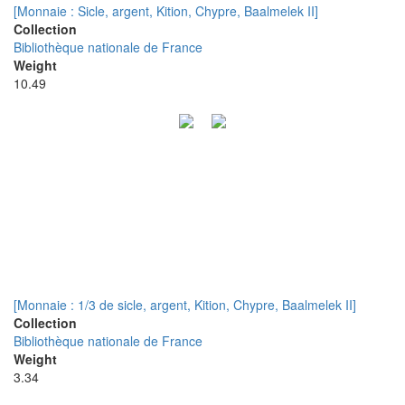
[Monnaie : Sicle, argent, Kition, Chypre, Baalmelek II]
Collection
Bibliothèque nationale de France
Weight
10.49
[Monnaie : 1/3 de sicle, argent, Kition, Chypre, Baalmelek II]
Collection
Bibliothèque nationale de France
Weight
3.34