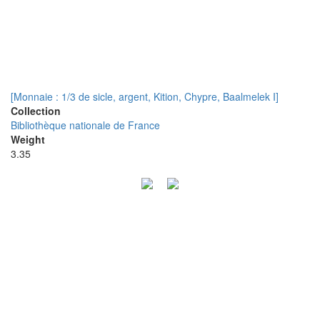
[Monnaie : 1/3 de sicle, argent, Kition, Chypre, Baalmelek I]
Collection
Bibliothèque nationale de France
Weight
3.35