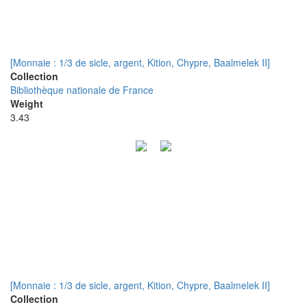
[Monnaie : 1/3 de sicle, argent, Kition, Chypre, Baalmelek II]
Collection
Bibliothèque nationale de France
Weight
3.43
[Monnaie : 1/3 de sicle, argent, Kition, Chypre, Baalmelek II]
Collection