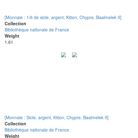
[Monnaie : 1/6 de sicle, argent, Kition, Chypre, Baalmelek II]
Collection
Bibliothèque nationale de France
Weight
1.61
[Monnaie : Sicle, argent, Kition, Chypre, Baalmelek II]
Collection
Bibliothèque nationale de France
Weight