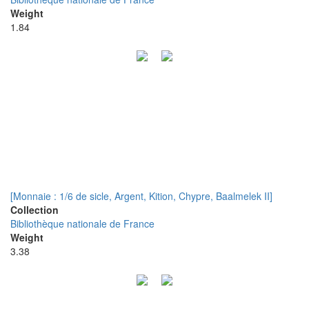
Weight
1.84
[Monnaie : 1/6 de sicle, Argent, Kition, Chypre, Baalmelek II]
Collection
Bibliothèque nationale de France
Weight
3.38