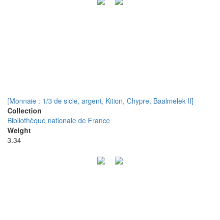
[Monnaie : 1/3 de sicle, argent, Kition, Chypre, Baalmelek II]
Collection
Bibliothèque nationale de France
Weight
3.34