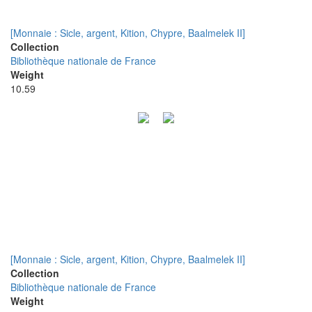
[Monnaie : Sicle, argent, Kition, Chypre, Baalmelek II]
Collection
Bibliothèque nationale de France
Weight
10.59
[Monnaie : Sicle, argent, Kition, Chypre, Baalmelek II]
Collection
Bibliothèque nationale de France
Weight