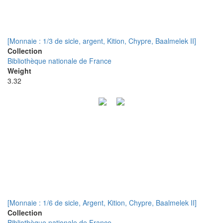
[Monnaie : 1/3 de sicle, argent, Kition, Chypre, Baalmelek II]
Collection
Bibliothèque nationale de France
Weight
3.32
[Monnaie : 1/6 de sicle, Argent, Kition, Chypre, Baalmelek II]
Collection
Bibliothèque nationale de France