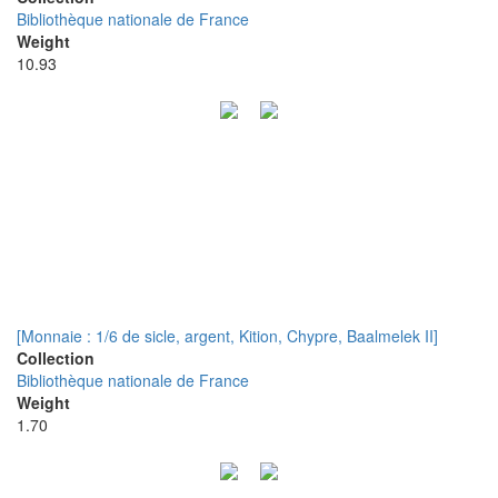
Bibliothèque nationale de France
Weight
10.93
[Monnaie : 1/6 de sicle, argent, Kition, Chypre, Baalmelek II]
Collection
Bibliothèque nationale de France
Weight
1.70