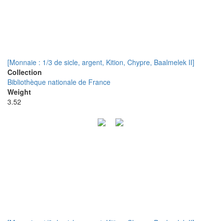
[Monnaie : 1/3 de sicle, argent, Kition, Chypre, Baalmelek II]
Collection
Bibliothèque nationale de France
Weight
3.52