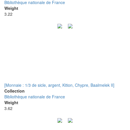
Bibliothèque nationale de France
Weight
3.22
[Monnaie : 1/3 de sicle, argent, Kition, Chypre, Baalmelek II]
Collection
Bibliothèque nationale de France
Weight
3.62