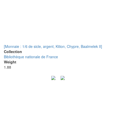
[Monnaie : 1/6 de sicle, argent, Kition, Chypre, Baalmelek II]
Collection
Bibliothèque nationale de France
Weight
1.88