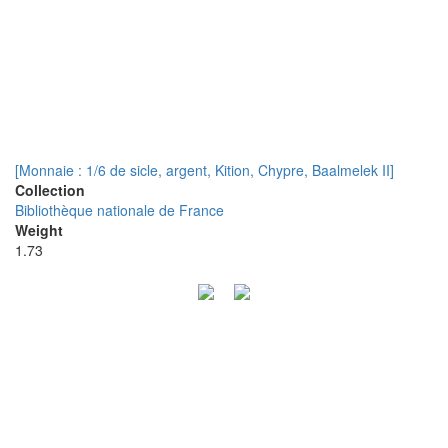
[Monnaie : 1/6 de sicle, argent, Kition, Chypre, Baalmelek II]
Collection
Bibliothèque nationale de France
Weight
1.73