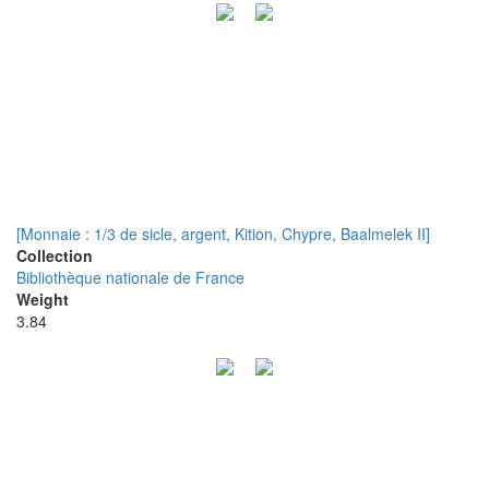
[Monnaie : 1/3 de sicle, argent, Kition, Chypre, Baalmelek II]
Collection
Bibliothèque nationale de France
Weight
3.84