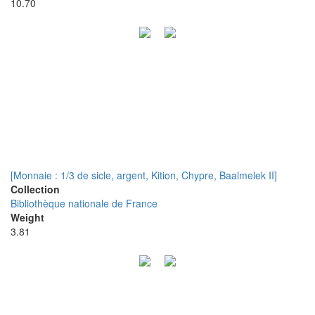
10.70
[Monnaie : 1/3 de sicle, argent, Kition, Chypre, Baalmelek II]
Collection
Bibliothèque nationale de France
Weight
3.81