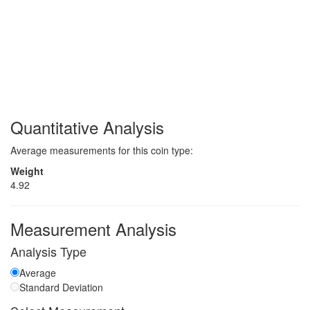
Quantitative Analysis
Average measurements for this coin type:
Weight
4.92
Measurement Analysis
Analysis Type
Average
Standard Deviation