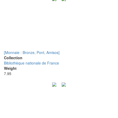
[Monnaie : Bronze, Pont, Amisos]
Collection
Bibliothèque nationale de France
Weight
7.95