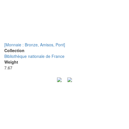
[Monnaie : Bronze, Amisos, Pont]
Collection
Bibliothèque nationale de France
Weight
7.67