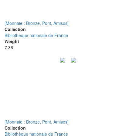
[Monnaie : Bronze, Pont, Amisos]
Collection
Bibliothèque nationale de France
Weight
7.36
[Monnaie : Bronze, Pont, Amisos]
Collection
Bibliothèque nationale de France