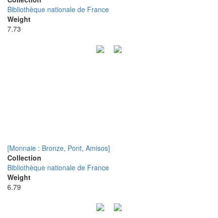
Bibliothèque nationale de France
Weight
7.73
[Monnaie : Bronze, Pont, Amisos]
Collection
Bibliothèque nationale de France
Weight
6.79