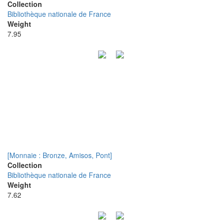
Collection
Bibliothèque nationale de France
Weight
7.95
[Monnaie : Bronze, Amisos, Pont]
Collection
Bibliothèque nationale de France
Weight
7.62