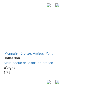
[Monnaie : Bronze, Amisos, Pont]
Collection
Bibliothèque nationale de France
Weight
4.75