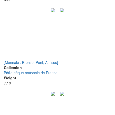
[Monnaie : Bronze, Pont, Amisos]
Collection
Bibliothèque nationale de France
Weight
7.19