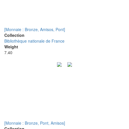
[Monnaie : Bronze, Amisos, Pont]
Collection
Bibliothèque nationale de France
Weight
7.40
[Monnaie : Bronze, Pont, Amisos]
Collection