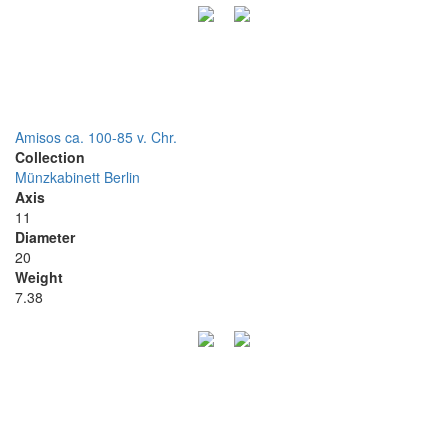
Amisos ca. 100-85 v. Chr.
Collection
Münzkabinett Berlin
Axis
11
Diameter
20
Weight
7.38