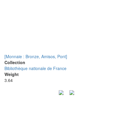
[Monnaie : Bronze, Amisos, Pont]
Collection
Bibliothèque nationale de France
Weight
3.64