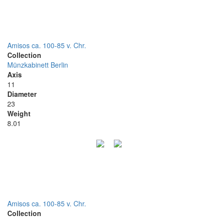
Amisos ca. 100-85 v. Chr.
Collection
Münzkabinett Berlin
Axis
11
Diameter
23
Weight
8.01
Amisos ca. 100-85 v. Chr.
Collection