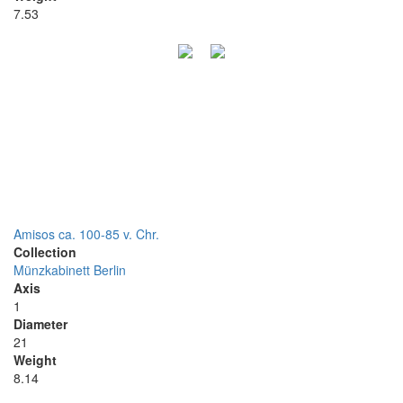
7.53
Amisos ca. 100-85 v. Chr.
Collection
Münzkabinett Berlin
Axis
1
Diameter
21
Weight
8.14