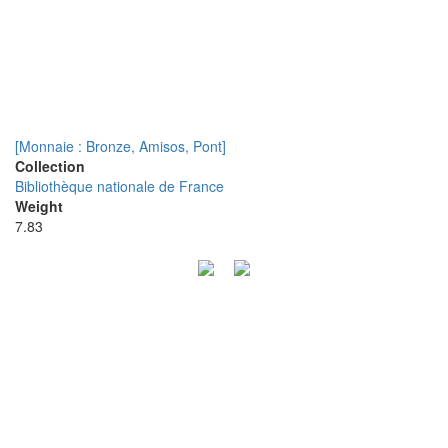
[Monnaie : Bronze, Amisos, Pont]
Collection
Bibliothèque nationale de France
Weight
7.83