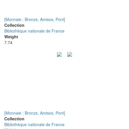
[Monnaie : Bronze, Amisos, Pont]
Collection
Bibliothèque nationale de France
Weight
7.74
[Monnaie : Bronze, Amisos, Pont]
Collection
Bibliothèque nationale de France