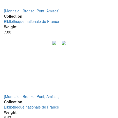
[Monnaie : Bronze, Pont, Amisos]
Collection
Bibliothèque nationale de France
Weight
7.88
[Monnaie : Bronze, Pont, Amisos]
Collection
Bibliothèque nationale de France
Weight
6.27