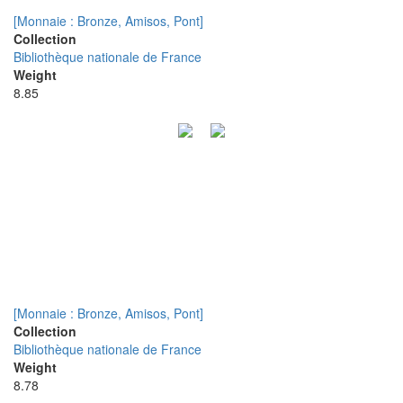
[Monnaie : Bronze, Amisos, Pont]
Collection
Bibliothèque nationale de France
Weight
8.85
[Monnaie : Bronze, Amisos, Pont]
Collection
Bibliothèque nationale de France
Weight
8.78