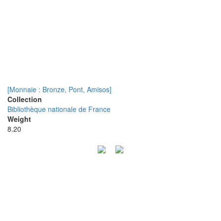
[Monnaie : Bronze, Pont, Amisos]
Collection
Bibliothèque nationale de France
Weight
8.20