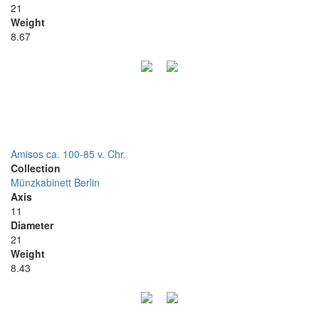
21
Weight
8.67
Amisos ca. 100-85 v. Chr.
Collection
Münzkabinett Berlin
Axis
11
Diameter
21
Weight
8.43