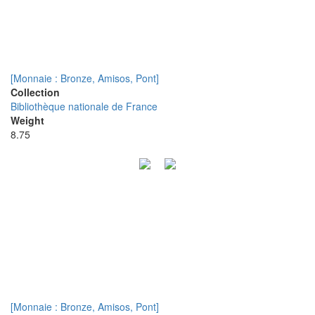
[Monnaie : Bronze, Amisos, Pont]
Collection
Bibliothèque nationale de France
Weight
8.75
[Monnaie : Bronze, Amisos, Pont]