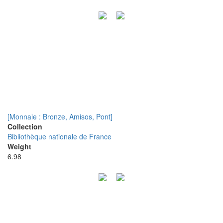
[Monnaie : Bronze, Amisos, Pont]
Collection
Bibliothèque nationale de France
Weight
6.98