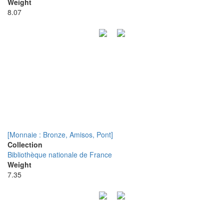
Weight
8.07
[Monnaie : Bronze, Amisos, Pont]
Collection
Bibliothèque nationale de France
Weight
7.35