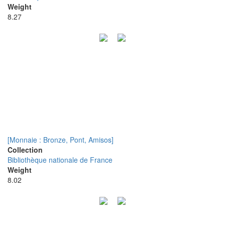
Weight
8.27
[Monnaie : Bronze, Pont, Amisos]
Collection
Bibliothèque nationale de France
Weight
8.02