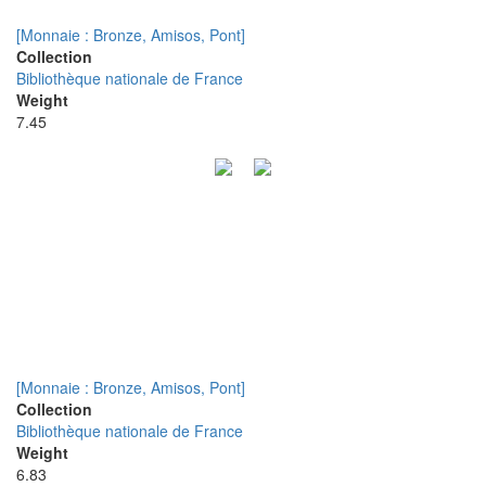
[Monnaie : Bronze, Amisos, Pont]
Collection
Bibliothèque nationale de France
Weight
7.45
[Monnaie : Bronze, Amisos, Pont]
Collection
Bibliothèque nationale de France
Weight
6.83