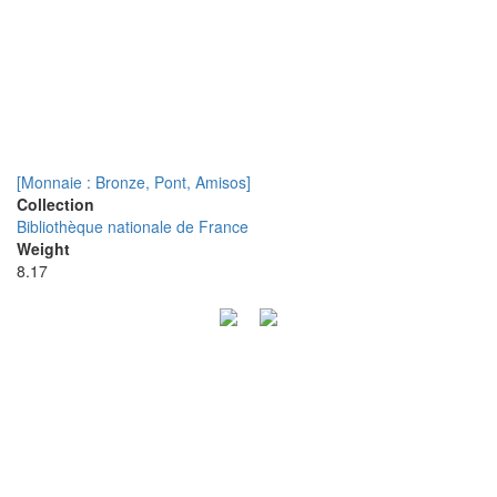
[Monnaie : Bronze, Pont, Amisos]
Collection
Bibliothèque nationale de France
Weight
8.17