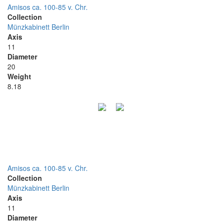
Amisos ca. 100-85 v. Chr.
Collection
Münzkabinett Berlin
Axis
11
Diameter
20
Weight
8.18
Amisos ca. 100-85 v. Chr.
Collection
Münzkabinett Berlin
Axis
11
Diameter