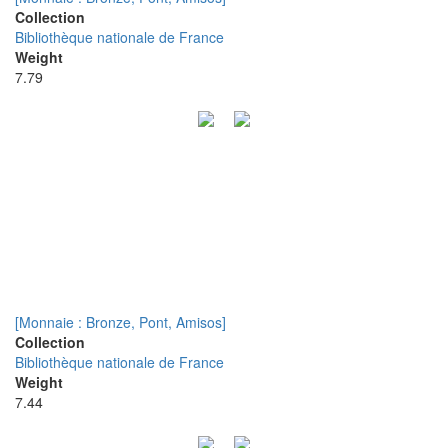
Collection
Bibliothèque nationale de France
Weight
7.79
[Monnaie : Bronze, Pont, Amisos]
Collection
Bibliothèque nationale de France
Weight
7.44