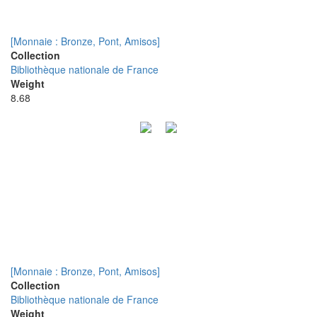
[Monnaie : Bronze, Pont, Amisos]
Collection
Bibliothèque nationale de France
Weight
8.68
[Monnaie : Bronze, Pont, Amisos]
Collection
Bibliothèque nationale de France
Weight