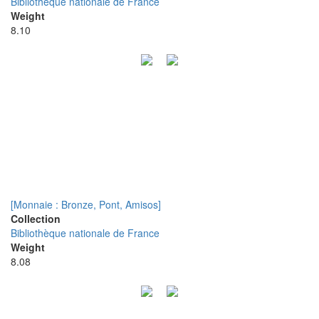
Bibliothèque nationale de France
Weight
8.10
[Monnaie : Bronze, Pont, Amisos]
Collection
Bibliothèque nationale de France
Weight
8.08