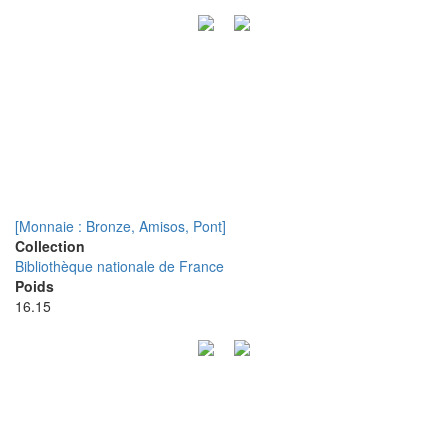
[Monnaie : Bronze, Amisos, Pont]
Collection
Bibliothèque nationale de France
Poids
16.15