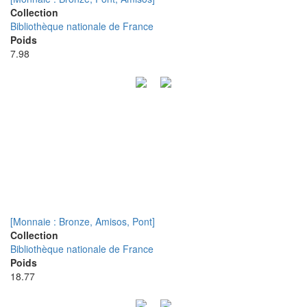
Collection
Bibliothèque nationale de France
Poids
7.98
[Monnaie : Bronze, Amisos, Pont]
Collection
Bibliothèque nationale de France
Poids
18.77