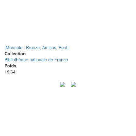
[Monnaie : Bronze, Amisos, Pont]
Collection
Bibliothèque nationale de France
Poids
19.64