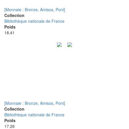
[Monnaie : Bronze, Amisos, Pont]
Collection
Bibliothèque nationale de France
Poids
18.41
[Monnaie : Bronze, Amisos, Pont]
Collection
Bibliothèque nationale de France
Poids
17.26