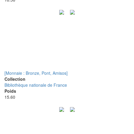
[Monnaie : Bronze, Pont, Amisos]
Collection
Bibliothèque nationale de France
Poids
15.60