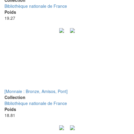
Collection
Bibliothèque nationale de France
Poids
19.27
[Monnaie : Bronze, Amisos, Pont]
Collection
Bibliothèque nationale de France
Poids
18.81