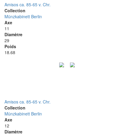
Amisos ca. 85-65 v. Chr.
Collection
Münzkabinett Berlin
Axe
11
Diamètre
29
Poids
18.68
Amisos ca. 85-65 v. Chr.
Collection
Münzkabinett Berlin
Axe
12
Diamètre