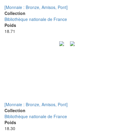
[Monnaie : Bronze, Amisos, Pont]
Collection
Bibliothèque nationale de France
Poids
18.71
[Monnaie : Bronze, Amisos, Pont]
Collection
Bibliothèque nationale de France
Poids
18.30