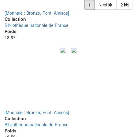
1
Next
2
[Monnaie : Bronze, Pont, Amisos]
Collection
Bibliothèque nationale de France
Poids
18.67
[Monnaie : Bronze, Pont, Amisos]
Collection
Bibliothèque nationale de France
Poids
18.58