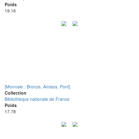
Poids
19.16
[Monnaie : Bronze, Amisos, Pont]
Collection
Bibliothèque nationale de France
Poids
17.78