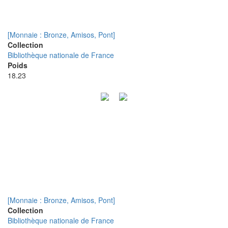
[Monnaie : Bronze, Amisos, Pont]
Collection
Bibliothèque nationale de France
Poids
18.23
[Monnaie : Bronze, Amisos, Pont]
Collection
Bibliothèque nationale de France