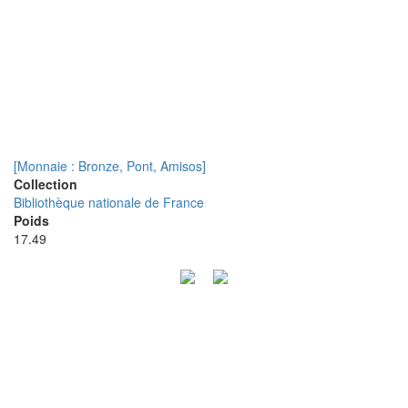
[Monnaie : Bronze, Pont, Amisos]
Collection
Bibliothèque nationale de France
Poids
17.49