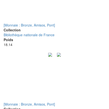
[Monnaie : Bronze, Amisos, Pont]
Collection
Bibliothèque nationale de France
Poids
18.14
[Monnaie : Bronze, Amisos, Pont]