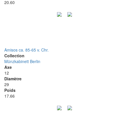
20.60
Amisos ca. 85-65 v. Chr.
Collection
Münzkabinett Berlin
Axe
12
Diamètre
29
Poids
17.66