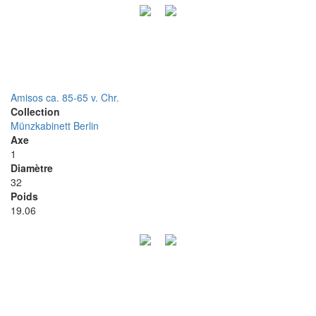
Amisos ca. 85-65 v. Chr.
Collection
Münzkabinett Berlin
Axe
1
Diamètre
32
Poids
19.06