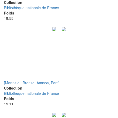
Collection
Bibliothèque nationale de France
Poids
18.55
[Monnaie : Bronze, Amisos, Pont]
Collection
Bibliothèque nationale de France
Poids
19.11