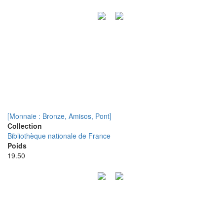
[Monnaie : Bronze, Amisos, Pont]
Collection
Bibliothèque nationale de France
Poids
19.50