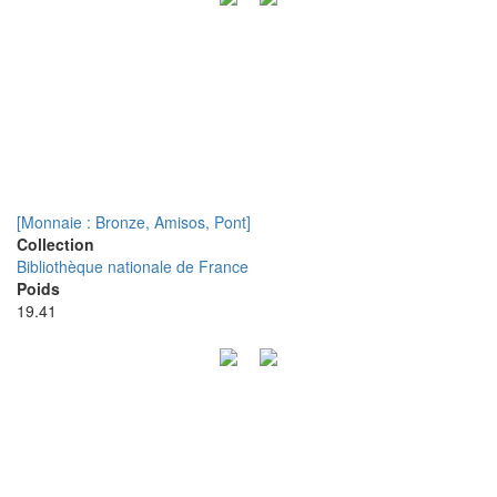
[Monnaie : Bronze, Amisos, Pont]
Collection
Bibliothèque nationale de France
Poids
19.41