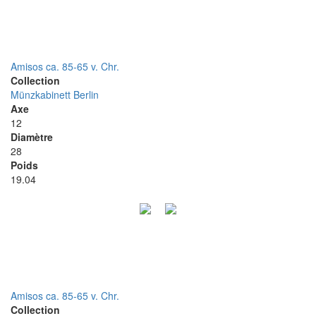
Amisos ca. 85-65 v. Chr.
Collection
Münzkabinett Berlin
Axe
12
Diamètre
28
Poids
19.04
Amisos ca. 85-65 v. Chr.
Collection