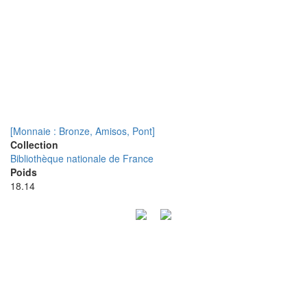
[Monnaie : Bronze, Amisos, Pont]
Collection
Bibliothèque nationale de France
Poids
18.14