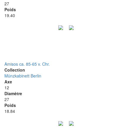
27
Poids
19.40
Amisos ca. 85-65 v. Chr.
Collection
Münzkabinett Berlin
Axe
12
Diamètre
27
Poids
18.84