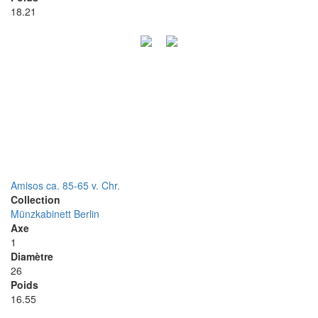
18.21
Amisos ca. 85-65 v. Chr.
Collection
Münzkabinett Berlin
Axe
1
Diamètre
26
Poids
16.55