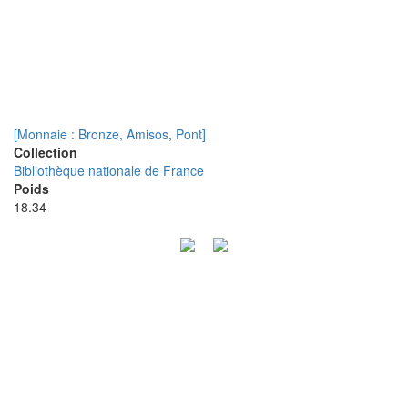
[Monnaie : Bronze, Amisos, Pont]
Collection
Bibliothèque nationale de France
Poids
18.34