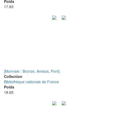
Poids
17.83
[Monnaie : Bronze, Amisos, Pont]
Collection
Bibliothèque nationale de France
Poids
18.65