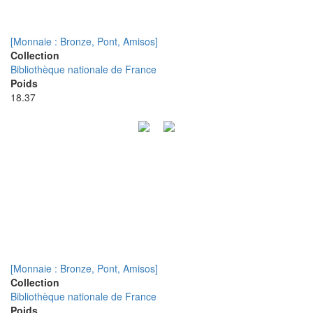
[Monnaie : Bronze, Pont, Amisos]
Collection
Bibliothèque nationale de France
Poids
18.37
[Monnaie : Bronze, Pont, Amisos]
Collection
Bibliothèque nationale de France
Poids