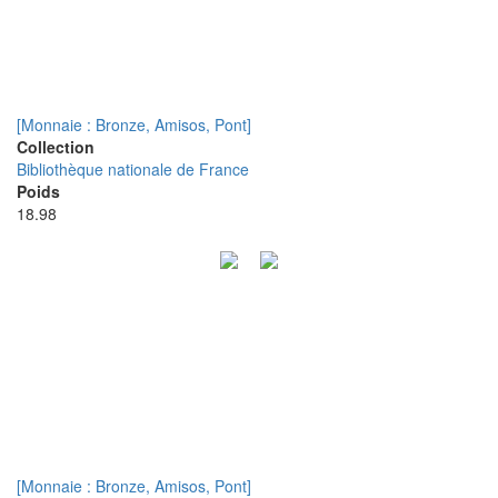
[Monnaie : Bronze, Amisos, Pont]
Collection
Bibliothèque nationale de France
Poids
18.98
[Monnaie : Bronze, Amisos, Pont]