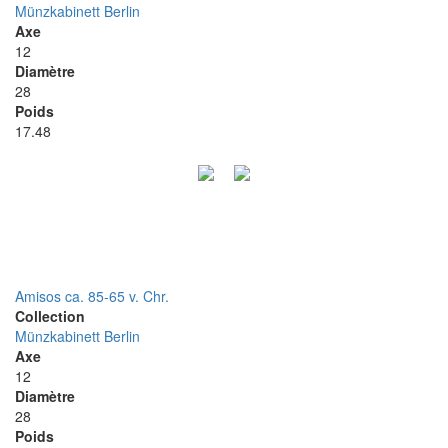
Münzkabinett Berlin
Axe
12
Diamètre
28
Poids
17.48
Amisos ca. 85-65 v. Chr.
Collection
Münzkabinett Berlin
Axe
12
Diamètre
28
Poids